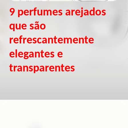
9 perfumes arejados
que são
refrescantemente
elegantes e
transparentes