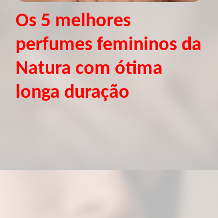
Os 5 melhores
perfumes femininos da
Natura com ótima
longa duração