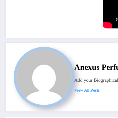
Anexus Perf
Add your Biographical
View All Posts