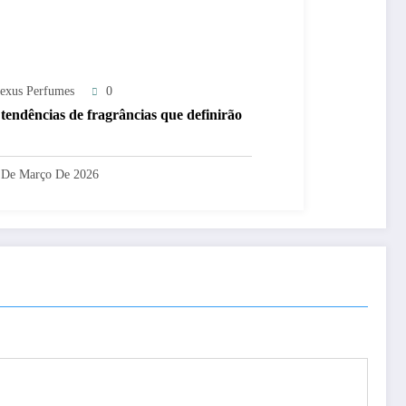
exus Perfumes
0
 tendências de fragrâncias que definirão
 De Março De 2026