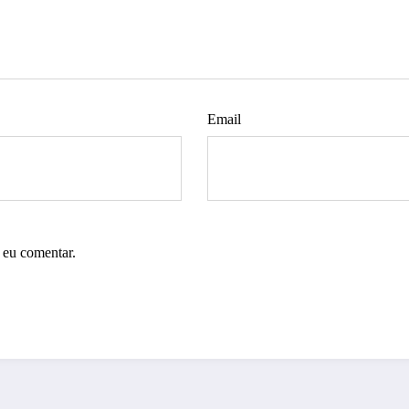
Email
 eu comentar.