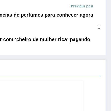
Previous post
ências de perfumes para conhecer agora
r com ‘cheiro de mulher rica’ pagando