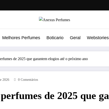
Melhores Perfumes
Boticario
Geral
Webstories
erfumes de 2025 que garantem elogios até o próximo ano
De 2026
0 Comentários
 perfumes de 2025 que ga