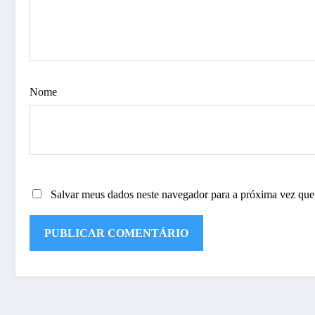
Nome
Salvar meus dados neste navegador para a próxima vez que