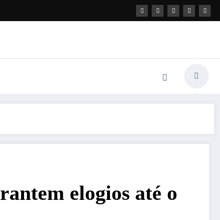
rantem elogios até o