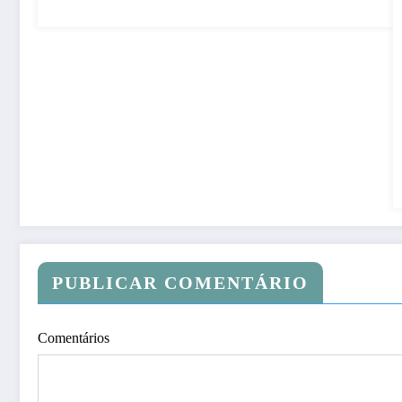
PUBLICAR COMENTÁRIO
Comentários