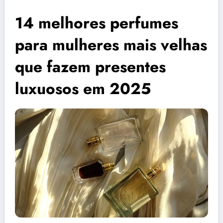
14 melhores perfumes
para mulheres mais velhas
que fazem presentes
luxuosos em 2025