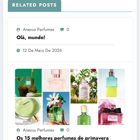
RELATED POSTS
Anexus Perfumes
0
Olá, mundo!
12 De Maio De 2026
Anexus Perfumes
0
Os 15 melhores perfumes de primavera