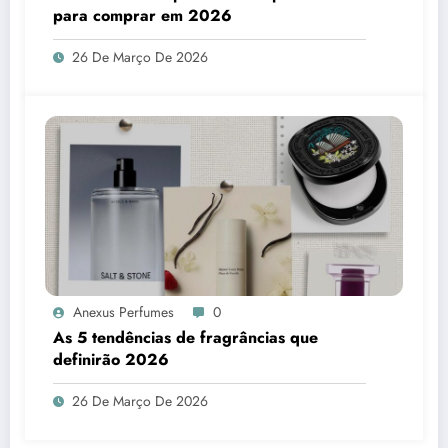
para comprar em 2026
26 De Março De 2026
Anexus Perfumes
0
As 5 tendências de fragrâncias que
definirão 2026
26 De Março De 2026