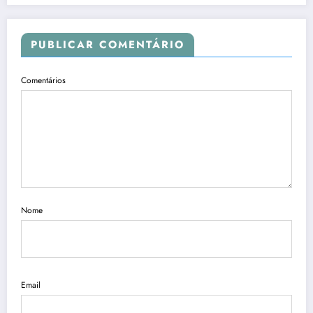
PUBLICAR COMENTÁRIO
Comentários
Nome
Email