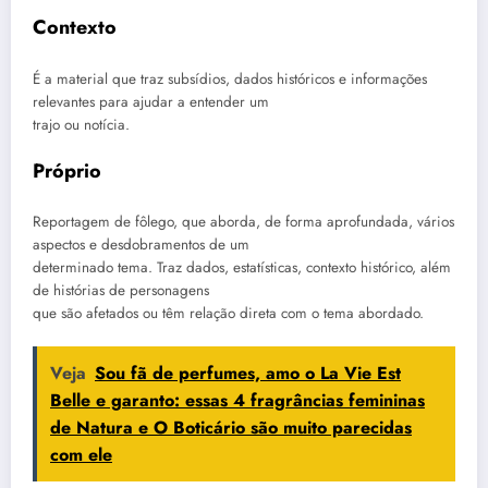
Contexto
É a material que traz subsídios, dados históricos e informações
relevantes para ajudar a entender um
trajo ou notícia.
Próprio
Reportagem de fôlego, que aborda, de forma aprofundada, vários
aspectos e desdobramentos de um
determinado tema. Traz dados, estatísticas, contexto histórico, além
de histórias de personagens
que são afetados ou têm relação direta com o tema abordado.
Veja
Sou fã de perfumes, amo o La Vie Est
Belle e garanto: essas 4 fragrâncias femininas
de Natura e O Boticário são muito parecidas
com ele