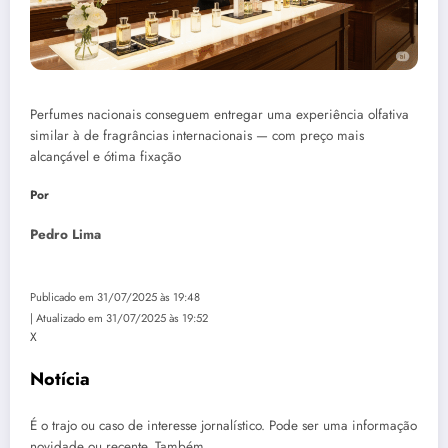
Perfumes nacionais conseguem entregar uma experiência olfativa
similar à de fragrâncias internacionais — com preço mais
alcançável e ótima fixação
Por
Pedro Lima
Publicado em 31/07/2025 às 19:48
| Atualizado em 31/07/2025 às 19:52
X
Notícia
É o trajo ou caso de interesse jornalístico. Pode ser uma informação
novidade ou recente. Também