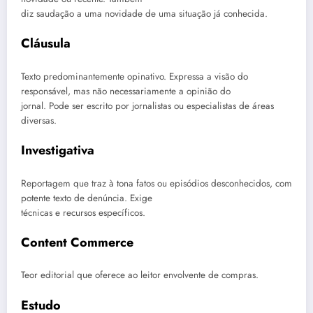
diz saudação a uma novidade de uma situação já conhecida.
Cláusula
Texto predominantemente opinativo. Expressa a visão do
responsável, mas não necessariamente a opinião do
jornal. Pode ser escrito por jornalistas ou especialistas de áreas
diversas.
Investigativa
Reportagem que traz à tona fatos ou episódios desconhecidos, com
potente texto de denúncia. Exige
técnicas e recursos específicos.
Content Commerce
Teor editorial que oferece ao leitor envolvente de compras.
Estudo