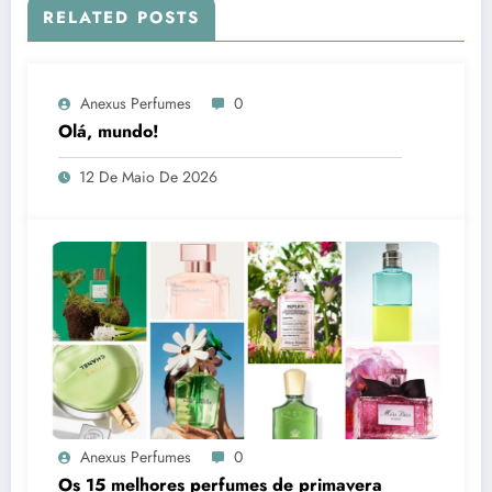
RELATED POSTS
Anexus Perfumes
0
Olá, mundo!
12 De Maio De 2026
Anexus Perfumes
0
Os 15 melhores perfumes de primavera