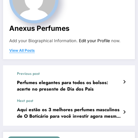
Anexus Perfumes
Add your Biographical Information.
Edit your Profile
now.
View All Posts
Previous post
Perfumes elegantes para todos os bolsos:
acerte no presente de Dia dos Pais
Next post
Aqui estão os 3 melhores perfumes masculinos
de O Boticário para você investir agora mesmo
– e despertar seu ‘cheiro de homem rico’