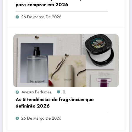
para comprar em 2026
26 De Março De 2026
Anexus Perfumes
0
As 5 tendências de fragrâncias que
definirão 2026
26 De Março De 2026