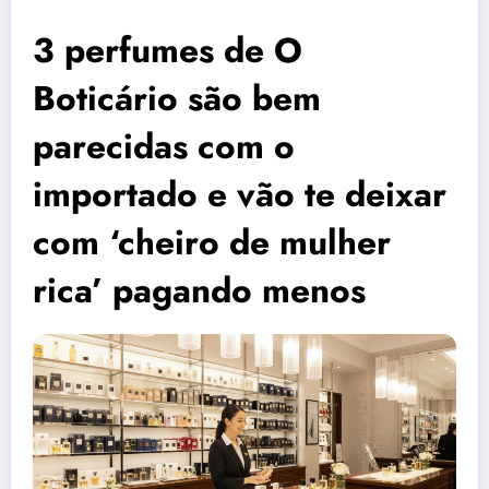
3 perfumes de O
Boticário são bem
parecidas com o
importado e vão te deixar
com ‘cheiro de mulher
rica’ pagando menos