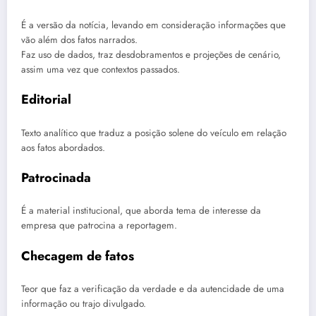
É a versão da notícia, levando em consideração informações que
vão além dos fatos narrados.
Faz uso de dados, traz desdobramentos e projeções de cenário,
assim uma vez que contextos passados.
Editorial
Texto analítico que traduz a posição solene do veículo em relação
aos fatos abordados.
Patrocinada
É a material institucional, que aborda tema de interesse da
empresa que patrocina a reportagem.
Checagem de fatos
Teor que faz a verificação da verdade e da autencidade de uma
informação ou trajo divulgado.