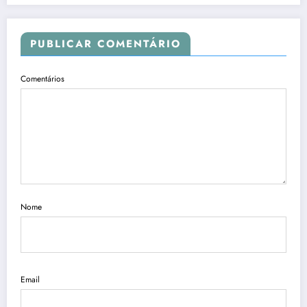
PUBLICAR COMENTÁRIO
Comentários
Nome
Email