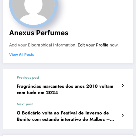
Anexus Perfumes
Add your Biographical Information.
Edit your Profile
now.
View All Posts
Previous post
Fragrâncias marcantes dos anos 2010 voltam
com tudo em 2024
Next post
O Boticário volta ao Festival de Inverno de
Bonito com estande interativo de Malbec –
Promoview