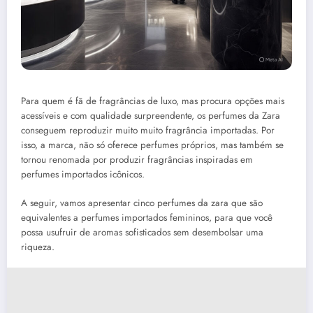
Para quem é fã de fragrâncias de luxo, mas procura opções mais
acessíveis e com qualidade surpreendente, os perfumes da Zara
conseguem reproduzir muito muito fragrância importadas. Por
isso, a marca, não só oferece perfumes próprios, mas também se
tornou renomada por produzir fragrâncias inspiradas em
perfumes importados icônicos.
A seguir, vamos apresentar cinco perfumes da zara que são
equivalentes a perfumes importados femininos, para que você
possa usufruir de aromas sofisticados sem desembolsar uma
riqueza.