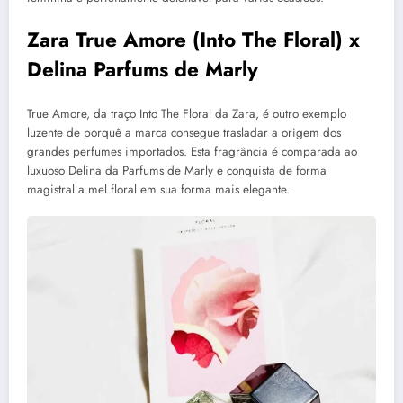
Zara True Amore (Into The Floral) x
Delina Parfums de Marly
True Amore, da traço Into The Floral da Zara, é outro exemplo
luzente de porquê a marca consegue trasladar a origem dos
grandes perfumes importados. Esta fragrância é comparada ao
luxuoso Delina da Parfums de Marly e conquista de forma
magistral a mel floral em sua forma mais elegante.