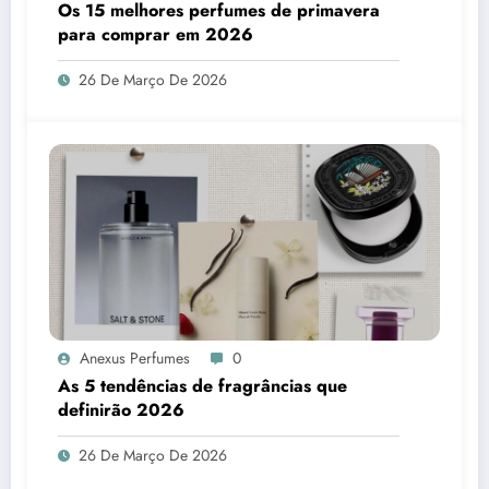
Os 15 melhores perfumes de primavera
para comprar em 2026
26 De Março De 2026
Anexus Perfumes
0
As 5 tendências de fragrâncias que
definirão 2026
26 De Março De 2026