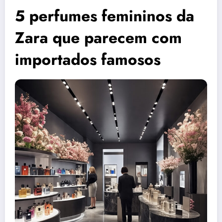
5 perfumes femininos da
Zara que parecem com
importados famosos