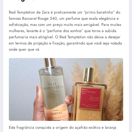
Red Temptation da Zara é praticamente um “primo baratinho” do
famoso Baccarat Rouge 540, um perfume que exala elegância e
sofisticação, mas com um preço muito mais amigável. Para muitas
mulheres, levante é o “perfume dos sonhos” que torna a subida
perfumaria mais atingível. O Red Temptation não deixa a desejar
em termos de projeção e fixação, garantindo que você seja notada
onde quer que vá.
Esta fragrância conquista a origem do açafrão exótico e laranja