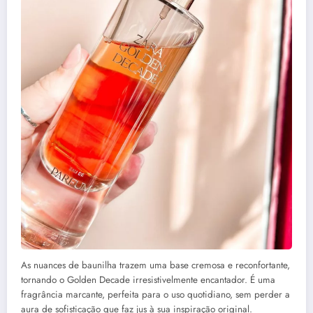
As nuances de baunilha trazem uma base cremosa e reconfortante,
tornando o Golden Decade irresistivelmente encantador. É uma
fragrância marcante, perfeita para o uso quotidiano, sem perder a
aura de sofisticação que faz jus à sua inspiração original.