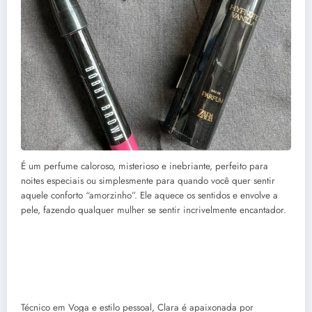
É um perfume caloroso, misterioso e inebriante, perfeito para
noites especiais ou simplesmente para quando você quer sentir
aquele conforto “amorzinho”. Ele aquece os sentidos e envolve a
pele, fazendo qualquer mulher se sentir incrivelmente encantador.
Técnico em Voga e estilo pessoal, Clara é apaixonada por