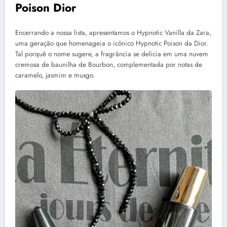
Poison Dior
Encerrando a nossa lista, apresentamos o Hypnotic Vanilla da Zara,
uma geração que homenageia o icônico Hypnotic Poison da Dior.
Tal porquê o nome sugere, a fragrância se delicia em uma nuvem
cremosa de baunilha de Bourbon, complementada por notas de
caramelo, jasmim e musgo.