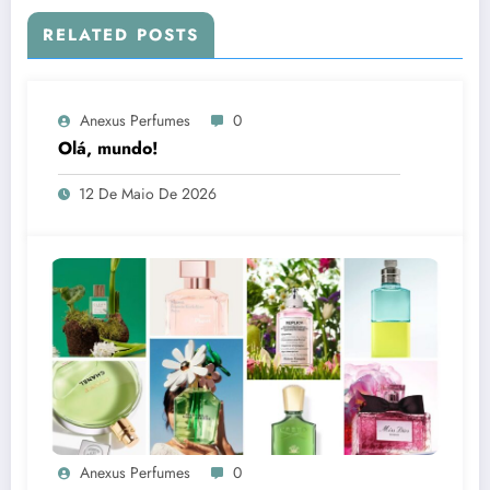
RELATED POSTS
Anexus Perfumes
0
Olá, mundo!
12 De Maio De 2026
Anexus Perfumes
0