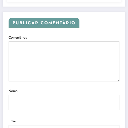
PUBLICAR COMENTÁRIO
Comentários
Nome
Email