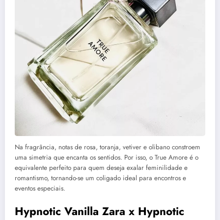
Na fragrância, notas de rosa, toranja, vetiver e olibano constroem
uma simetria que encanta os sentidos. Por isso, o True Amore é o
equivalente perfeito para quem deseja exalar feminilidade e
romantismo, tornando-se um coligado ideal para encontros e
eventos especiais.
Hypnotic Vanilla Zara x Hypnotic