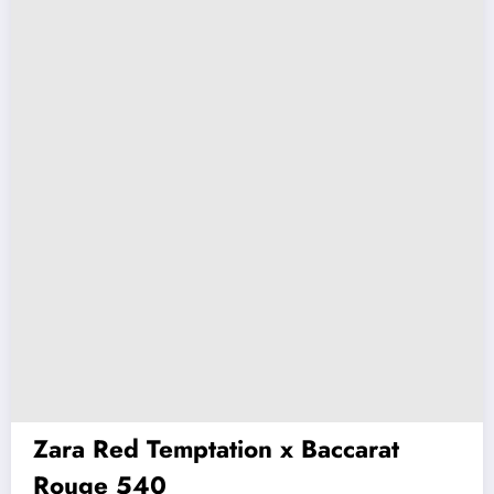
Zara Red Temptation x Baccarat
Rouge 540