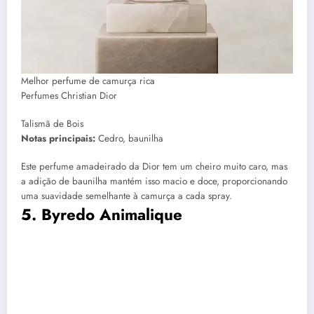
Melhor perfume de camurça rica
Perfumes Christian Dior
Talismã de Bois
Notas principais:
Cedro, baunilha
Este perfume amadeirado da Dior tem um cheiro muito caro, mas
a adição de baunilha mantém isso macio e doce, proporcionando
uma suavidade semelhante à camurça a cada spray.
5. Byredo Animalique