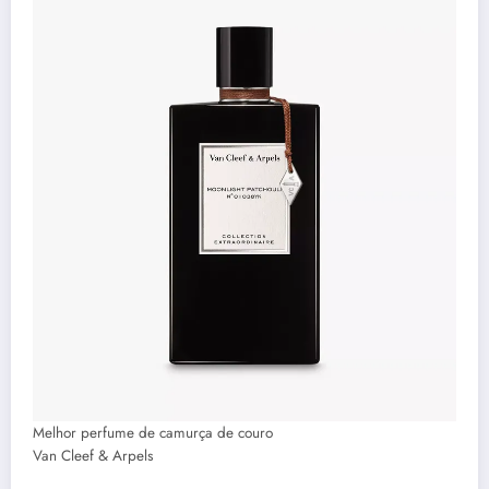
Melhor perfume de camurça de couro
Van Cleef & Arpels