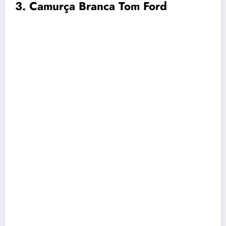
3. Camurça Branca Tom Ford