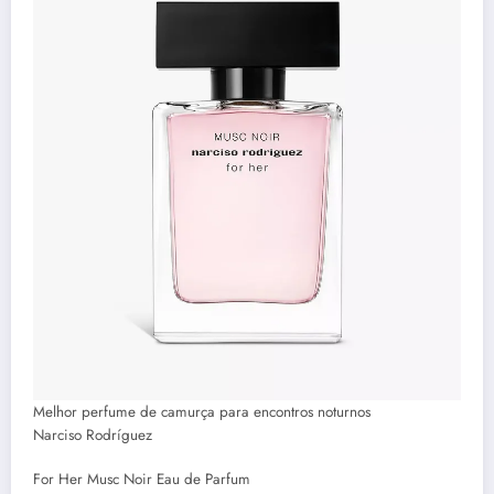
Melhor perfume de camurça para encontros noturnos
Narciso Rodríguez
For Her Musc Noir Eau de Parfum