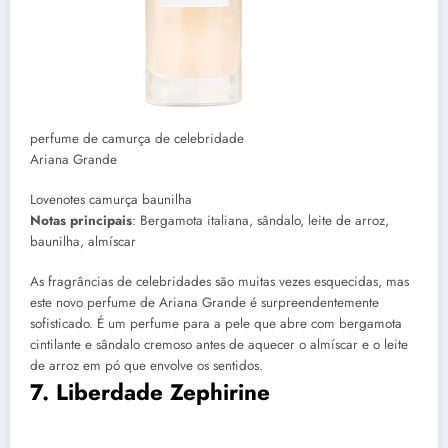
perfume de camurça de celebridade
Ariana Grande
Lovenotes camurça baunilha
Notas principais
: Bergamota italiana, sândalo, leite de arroz,
baunilha, almíscar
As fragrâncias de celebridades são muitas vezes esquecidas, mas
este novo perfume de Ariana Grande é surpreendentemente
sofisticado. É um perfume para a pele que abre com bergamota
cintilante e sândalo cremoso antes de aquecer o almíscar e o leite
de arroz em pó que envolve os sentidos.
7. Liberdade Zephirine