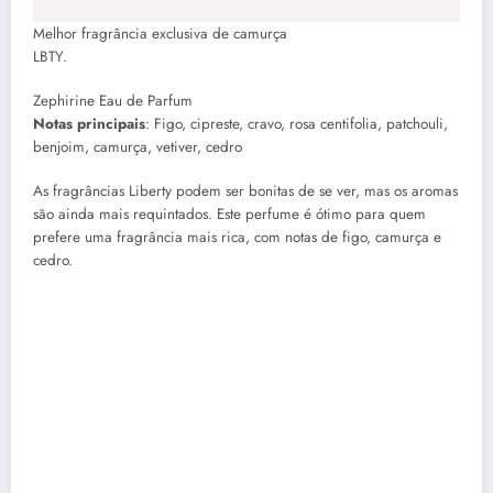
Melhor fragrância exclusiva de camurça
LBTY.
Zephirine Eau de Parfum
Notas principais
: Figo, cipreste, cravo, rosa centifolia, patchouli,
benjoim, camurça, vetiver, cedro
As fragrâncias Liberty podem ser bonitas de se ver, mas os aromas
são ainda mais requintados. Este perfume é ótimo para quem
prefere uma fragrância mais rica, com notas de figo, camurça e
cedro.