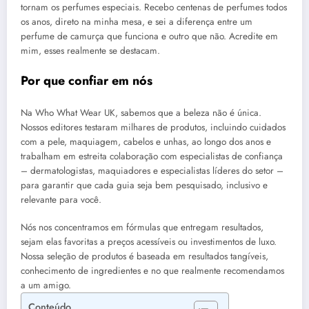
tornam os perfumes especiais. Recebo centenas de perfumes todos
os anos, direto na minha mesa, e sei a diferença entre um
perfume de camurça que funciona e outro que não. Acredite em
mim, esses realmente se destacam.
Por que confiar em nós
Na Who What Wear UK, sabemos que a beleza não é única.
Nossos editores testaram milhares de produtos, incluindo cuidados
com a pele, maquiagem, cabelos e unhas, ao longo dos anos e
trabalham em estreita colaboração com especialistas de confiança
– dermatologistas, maquiadores e especialistas líderes do setor –
para garantir que cada guia seja bem pesquisado, inclusivo e
relevante para você.
Nós nos concentramos em fórmulas que entregam resultados,
sejam elas favoritas a preços acessíveis ou investimentos de luxo.
Nossa seleção de produtos é baseada em resultados tangíveis,
conhecimento de ingredientes e no que realmente recomendamos
a um amigo.
Conteúdo