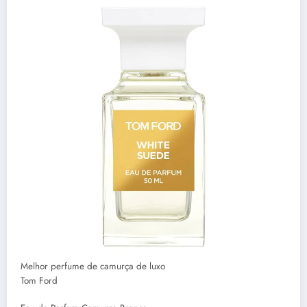
Melhor perfume de camurça de luxo
Tom Ford