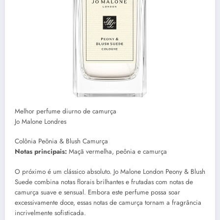
Melhor perfume diurno de camurça
Jo Malone Londres
Colônia Peônia & Blush Camurça
Notas principais:
Maçã vermelha, peônia e camurça
O próximo é um clássico absoluto. Jo Malone London Peony & Blush
Suede combina notas florais brilhantes e frutadas com notas de
camurça suave e sensual. Embora este perfume possa soar
excessivamente doce, essas notas de camurça tornam a fragrância
incrivelmente sofisticada.