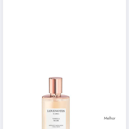
Melhor