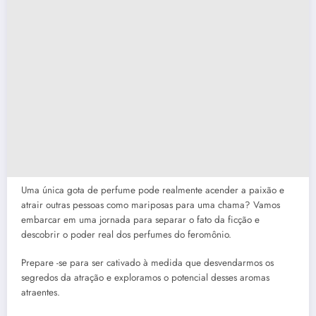
Uma única gota de perfume pode realmente acender a paixão e
atrair outras pessoas como mariposas para uma chama? Vamos
embarcar em uma jornada para separar o fato da ficção e
descobrir o poder real dos perfumes do feromônio.
Prepare -se para ser cativado à medida que desvendarmos os
segredos da atração e exploramos o potencial desses aromas
atraentes.