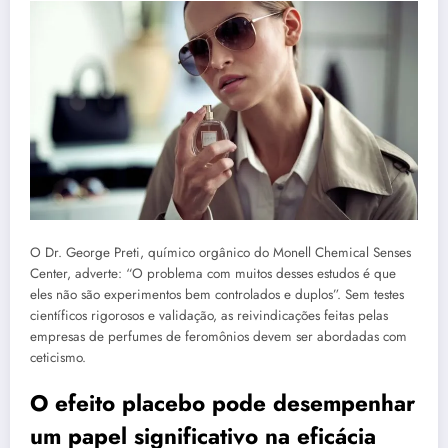
O Dr. George Preti, químico orgânico do Monell Chemical Senses
Center, adverte: “O problema com muitos desses estudos é que
eles não são experimentos bem controlados e duplos”. Sem testes
científicos rigorosos e validação, as reivindicações feitas pelas
empresas de perfumes de feromônios devem ser abordadas com
ceticismo.
O efeito placebo pode desempenhar
um papel significativo na eficácia