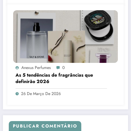
Anexus Perfumes
0
As 5 tendências de fragrâncias que
definirão 2026
26 De Março De 2026
PUBLICAR COMENTÁRIO