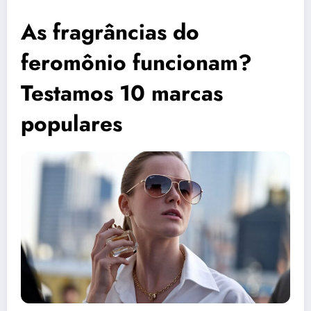
As fragrâncias do
feromônio funcionam?
Testamos 10 marcas
populares