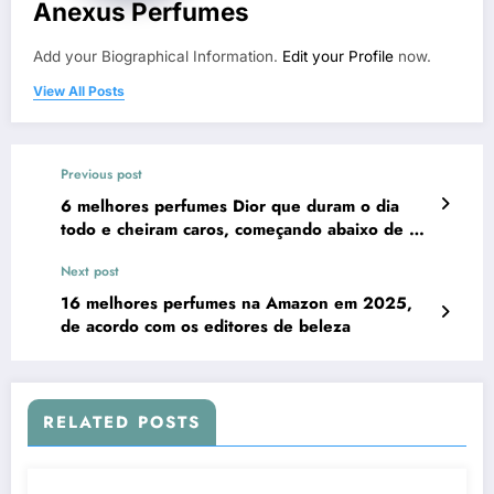
Anexus Perfumes
Add your Biographical Information.
Edit your Profile
now.
View All Posts
Previous post
6 melhores perfumes Dior que duram o dia
todo e cheiram caros, começando abaixo de £
100
Next post
16 melhores perfumes na Amazon em 2025,
de acordo com os editores de beleza
RELATED POSTS