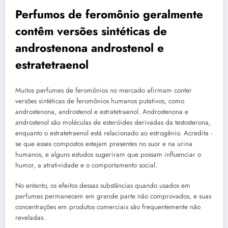
Perfumos de feromônio geralmente
contêm versões sintéticas de
androstenona androstenol e
estratetraenol
Muitos perfumes de feromônios no mercado afirmam conter
versões sintéticas de feromônios humanos putativos, como
androstenona, androstenol e estratetraenol. Androstenona e
androstenol são moléculas de esteróides derivadas da testosterona,
enquanto o estratetraenol está relacionado ao estrogênio. Acredita -
se que esses compostos estejam presentes no suor e na urina
humanos, e alguns estudos sugeriram que possam influenciar o
humor, a atratividade e o comportamento social.
No entanto, os efeitos dessas substâncias quando usados em
perfumes permanecem em grande parte não comprovados, e suas
concentrações em produtos comerciais são frequentemente não
reveladas.