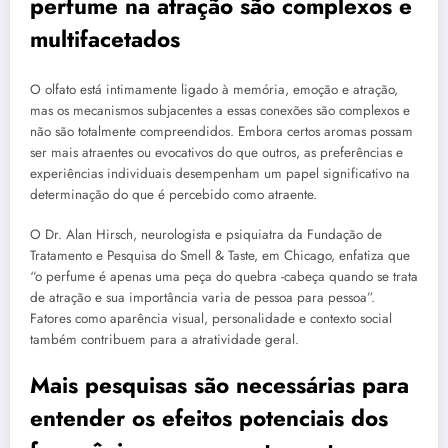
perfume na atração são complexos e
multifacetados
O olfato está intimamente ligado à memória, emoção e atração,
mas os mecanismos subjacentes a essas conexões são complexos e
não são totalmente compreendidos. Embora certos aromas possam
ser mais atraentes ou evocativos do que outros, as preferências e
experiências individuais desempenham um papel significativo na
determinação do que é percebido como atraente.
O Dr. Alan Hirsch, neurologista e psiquiatra da Fundação de
Tratamento e Pesquisa do Smell & Taste, em Chicago, enfatiza que
“o perfume é apenas uma peça do quebra -cabeça quando se trata
de atração e sua importância varia de pessoa para pessoa”.
Fatores como aparência visual, personalidade e contexto social
também contribuem para a atratividade geral.
Mais pesquisas são necessárias para
entender os efeitos potenciais dos