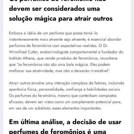
devem ser considerados uma
solução mágica para atrair outros
Embora a idéia de um perfume que possa torná -lo
instantaneamente mais atraente seja atraente, é essencial abordar
perfumes de feromônios com expectativas realistas. O Dr.
Winnifred Cutler, endocrinologista comportamental e fundador do
Instituto Athena, que vende produtos de feromônios, reconhece
que “os feromônios não são uma bala mágica. Eles podem
melhorar sua atratividade, mas não o deixarão irresistível”.
Atrair outros envolve uma interação complexa de fatores, incluindo
aparência física, personalidade, confiança e habilidades sociais.
Os perfumes do feromônio, mesmo que contenham compostos
eficazes, devem ser vistos como um complemento potencial para,
em vez de um substituto, esses elementos importantes.
Em última análise, a decisão de usar
perfumes de feromônios é uma