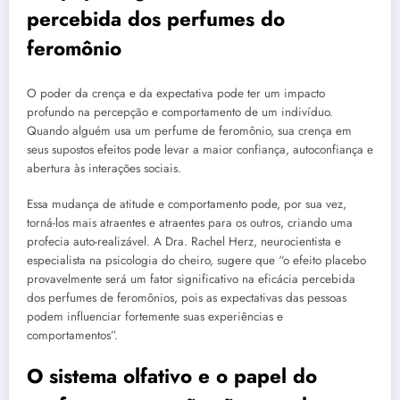
percebida dos perfumes do
feromônio
O poder da crença e da expectativa pode ter um impacto
profundo na percepção e comportamento de um indivíduo.
Quando alguém usa um perfume de feromônio, sua crença em
seus supostos efeitos pode levar a maior confiança, autoconfiança e
abertura às interações sociais.
Essa mudança de atitude e comportamento pode, por sua vez,
torná-los mais atraentes e atraentes para os outros, criando uma
profecia auto-realizável. A Dra. Rachel Herz, neurocientista e
especialista na psicologia do cheiro, sugere que “o efeito placebo
provavelmente será um fator significativo na eficácia percebida
dos perfumes de feromônios, pois as expectativas das pessoas
podem influenciar fortemente suas experiências e
comportamentos”.
O sistema olfativo e o papel do