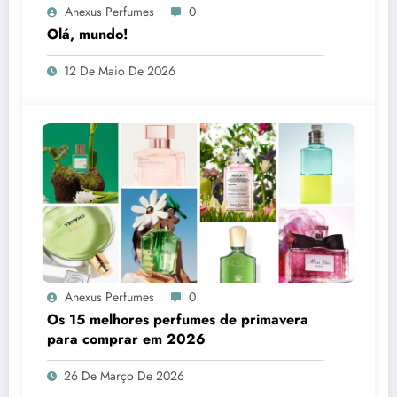
Anexus Perfumes
0
Olá, mundo!
12 De Maio De 2026
Anexus Perfumes
0
Os 15 melhores perfumes de primavera
para comprar em 2026
26 De Março De 2026