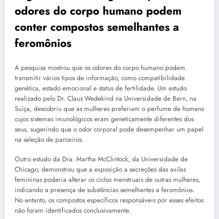
odores do corpo humano podem
conter compostos semelhantes a
feromônios
A pesquisa mostrou que os odores do corpo humano podem
transmitir vários tipos de informação, como compatibilidade
genética, estado emocional e status de fertilidade. Um estudo
realizado pelo Dr. Claus Wedekind na Universidade de Bern, na
Suíça, descobriu que as mulheres preferiam o perfume de homens
cujos sistemas imunológicos eram geneticamente diferentes dos
seus, sugerindo que o odor corporal pode desempenhar um papel
na seleção de parceiros.
Outro estudo da Dra. Martha McClintock, da Universidade de
Chicago, demonstrou que a exposição a secreções das axilas
femininas poderia alterar os ciclos menstruais de outras mulheres,
indicando a presença de substâncias semelhantes a feromônios.
No entanto, os compostos específicos responsáveis por esses efeitos
não foram identificados conclusivamente.