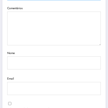
Comentários
Nome
Email