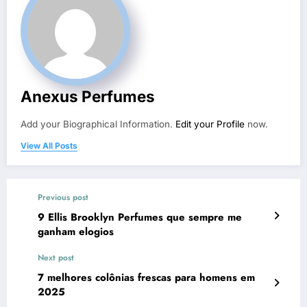
Anexus Perfumes
Add your Biographical Information.
Edit your Profile
now.
View All Posts
Previous post
9 Ellis Brooklyn Perfumes que sempre me
ganham elogios
Next post
7 melhores colônias frescas para homens em
2025