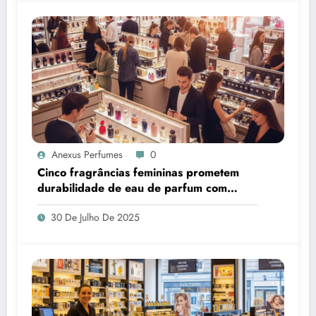
Anexus Perfumes
0
Cinco fragrâncias femininas prometem
durabilidade de eau de parfum com
preço de body splash
30 De Julho De 2025