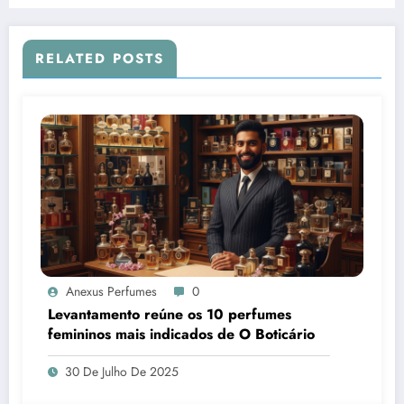
RELATED POSTS
Anexus Perfumes
0
Levantamento reúne os 10 perfumes
femininos mais indicados de O Boticário
30 De Julho De 2025