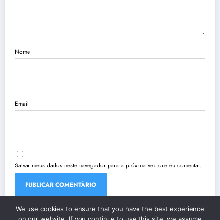
Nome
Email
Salvar meus dados neste navegador para a próxima vez que eu comentar.
We use cookies to ensure that you have the best experience
on our website. If you continue to use this site, we assume