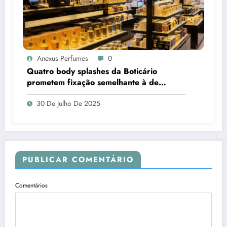
Anexus Perfumes
0
Quatro body splashes da Boticário
prometem fixação semelhante à de
perfumes importados
30 De Julho De 2025
PUBLICAR COMENTÁRIO
Comentários