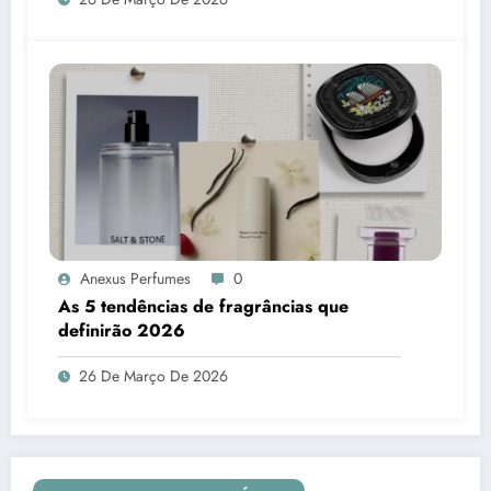
Anexus Perfumes
0
As 5 tendências de fragrâncias que
definirão 2026
26 De Março De 2026