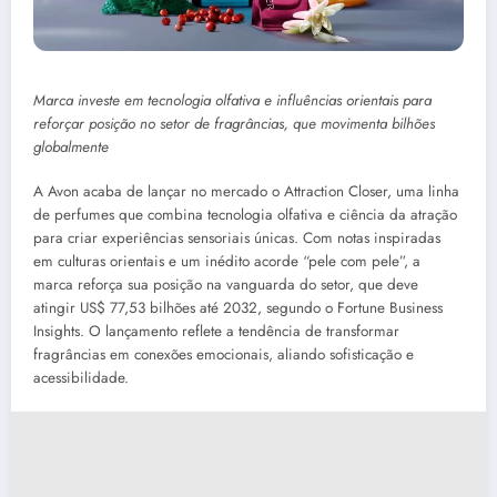
Marca investe em tecnologia olfativa e influências orientais para
reforçar posição no setor de fragrâncias, que movimenta bilhões
globalmente
A Avon acaba de lançar no mercado o Attraction Closer, uma linha
de perfumes que combina tecnologia olfativa e ciência da atração
para criar experiências sensoriais únicas. Com notas inspiradas
em culturas orientais e um inédito acorde “pele com pele”, a
marca reforça sua posição na vanguarda do setor, que deve
atingir US$ 77,53 bilhões até 2032, segundo o Fortune Business
Insights. O lançamento reflete a tendência de transformar
fragrâncias em conexões emocionais, aliando sofisticação e
acessibilidade.