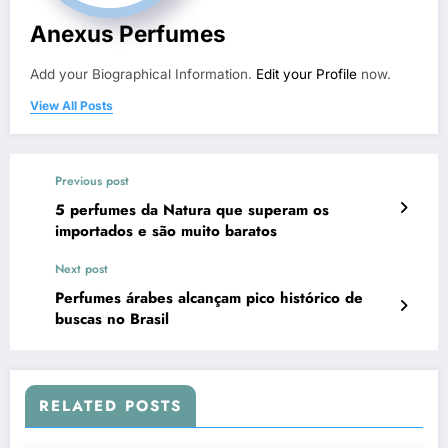
Anexus Perfumes
Add your Biographical Information.
Edit your Profile
now.
View All Posts
Previous post
5 perfumes da Natura que superam os
importados e são muito baratos
Next post
Perfumes árabes alcançam pico histórico de
buscas no Brasil
RELATED POSTS