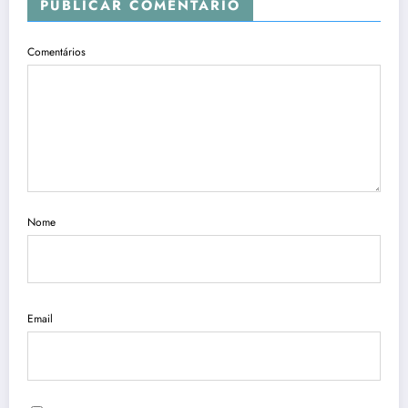
PUBLICAR COMENTÁRIO
Comentários
Nome
Email