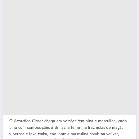
O Attraction Closer chega em versões feminina e masculina, cada
uma com composições distintas: a feminina traz notas de maçã,
tuberosa e fava tonka, enquanto a masculina combina vetiver,