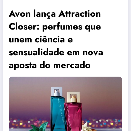
Avon lança Attraction
Closer: perfumes que
unem ciência e
sensualidade em nova
aposta do mercado