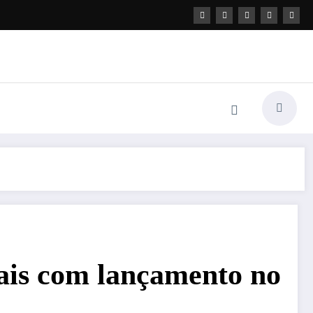
ntais com lançamento no