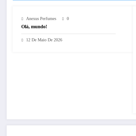
Anexus Perfumes
0
Olá, mundo!
12 De Maio De 2026