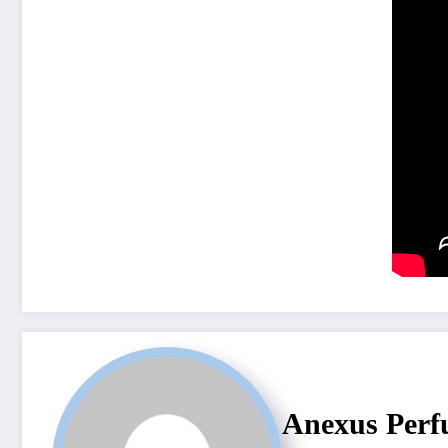
Anexus Perf