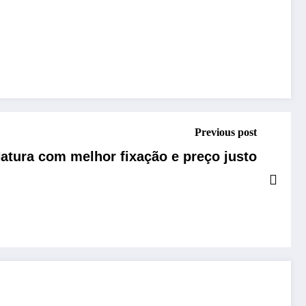
Previous post
atura com melhor fixação e preço justo