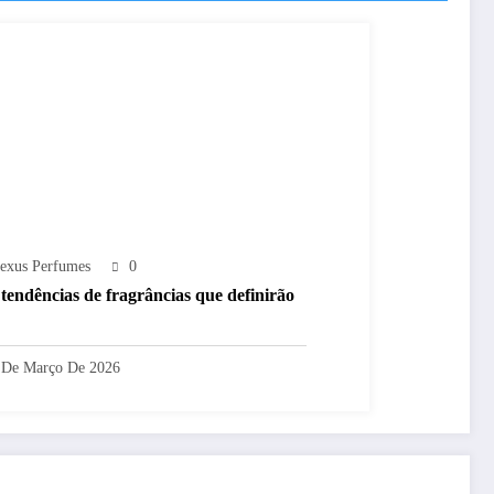
exus Perfumes
0
 tendências de fragrâncias que definirão
 De Março De 2026