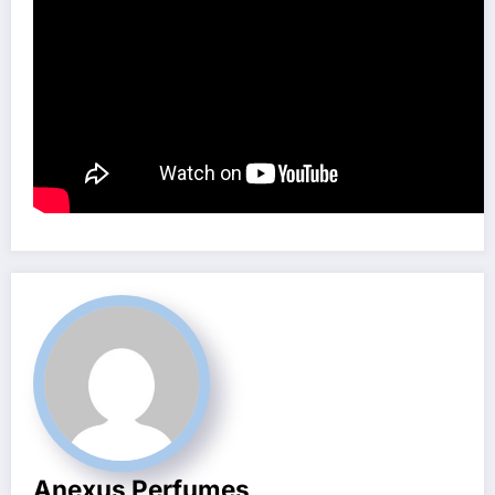
Anexus Perfumes