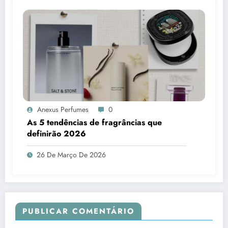
Anexus Perfumes
0
As 5 tendências de fragrâncias que
definirão 2026
26 De Março De 2026
PUBLICAR COMENTÁRIO