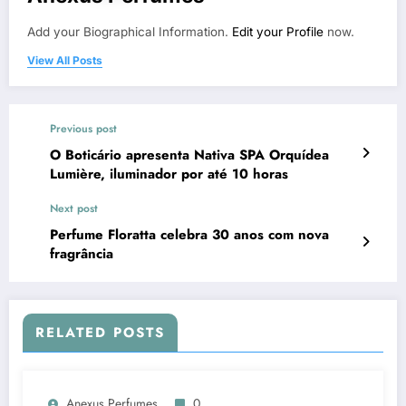
Add your Biographical Information.
Edit your Profile
now.
View All Posts
Previous post
O Boticário apresenta Nativa SPA Orquídea
Lumière, iluminador por até 10 horas
Next post
Perfume Floratta celebra 30 anos com nova
fragrância
RELATED POSTS
Anexus Perfumes
0