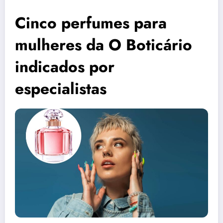
Cinco perfumes para
mulheres da O Boticário
indicados por
especialistas