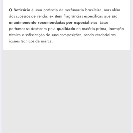
O Boticário
é uma potência da perfumaria brasileira, mas além
dos sucessos de venda, existem fragrâncias específicas que são
unanimemente recomendadas por especialistas
. Esses
perfumes se destacam pela
qualidade
da matéria-prima, inovação
técnica e sofisticação de suas composições, sendo verdadeiros
ícones técnicos da marca.