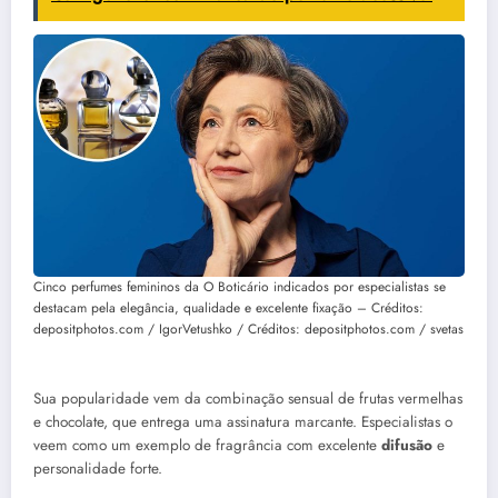
Cinco perfumes femininos da O Boticário indicados por especialistas se
destacam pela elegância, qualidade e excelente fixação – Créditos:
depositphotos.com / IgorVetushko / Créditos: depositphotos.com / svetas
Sua popularidade vem da combinação sensual de frutas vermelhas
e chocolate, que entrega uma assinatura marcante. Especialistas o
veem como um exemplo de fragrância com excelente
difusão
e
personalidade forte.