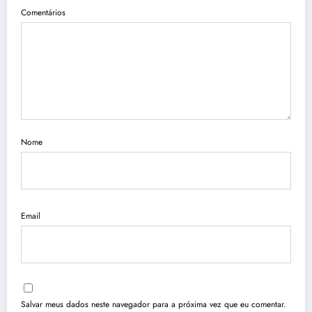
Comentários
Nome
Email
Salvar meus dados neste navegador para a próxima vez que eu comentar.