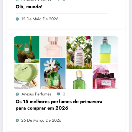
Olá, mundo!
12 De Maio De 2026
Anexus Perfumes
0
Os 15 melhores perfumes de primavera
para comprar em 2026
26 De Março De 2026