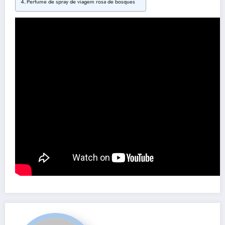
Perfume de spray de viagem rosa de bosques