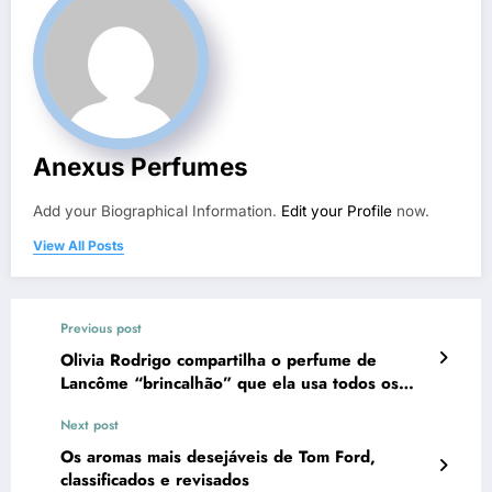
Anexus Perfumes
Add your Biographical Information.
Edit your Profile
now.
View All Posts
Previous post
Olivia Rodrigo compartilha o perfume de
Lancôme “brincalhão” que ela usa todos os
dias
Next post
Os aromas mais desejáveis de Tom Ford,
classificados e revisados