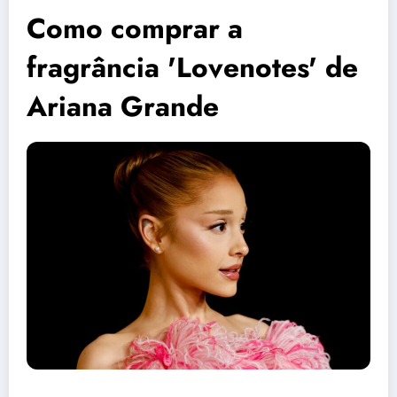
Como comprar a
fragrância 'Lovenotes' de
Ariana Grande