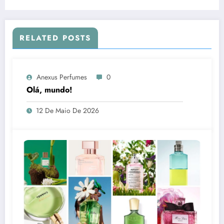
RELATED POSTS
Anexus Perfumes
0
Olá, mundo!
12 De Maio De 2026