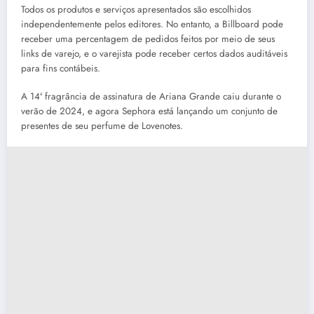
Todos os produtos e serviços apresentados são escolhidos
independentemente pelos editores. No entanto, a Billboard pode
receber uma percentagem de pedidos feitos por meio de seus
links de varejo, e o varejista pode receber certos dados auditáveis
para fins contábeis.
A 14ª fragrância de assinatura de Ariana Grande caiu durante o
verão de 2024, e agora Sephora está lançando um conjunto de
presentes de seu perfume de Lovenotes.