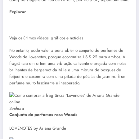
Explorar
Veja os últimos vídeos, gráficos e notícias
No entanto, pode valer a pena obter o conjunto de perfumes de
Woods de Lovenotes, porque economiza US $ 22 para ambos. A
fragrância em si tem uma vibração cativante e arejada com notas
brilhantes de bergamot da Itália e uma mistura de bosques de
feijoeiro e caxemira com uma pitada de pétalas de jasmim. É um
perfume muito fascinante e inesperado.
Sephora
Conjunto de perfumes rosa Woods
LOVENOTES by Ariana Grande