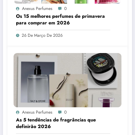
Anexus Perfumes
0
Os 15 melhores perfumes de primavera
para comprar em 2026
26 De Março De 2026
Anexus Perfumes
0
As 5 tendências de fragrâncias que
definirão 2026