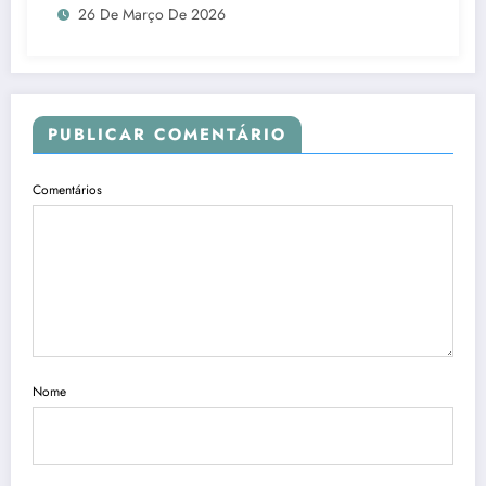
26 De Março De 2026
PUBLICAR COMENTÁRIO
Comentários
Nome