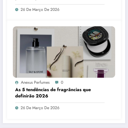
26 De Março De 2026
Anexus Perfumes
0
As 5 tendências de fragrâncias que
definirão 2026
26 De Março De 2026