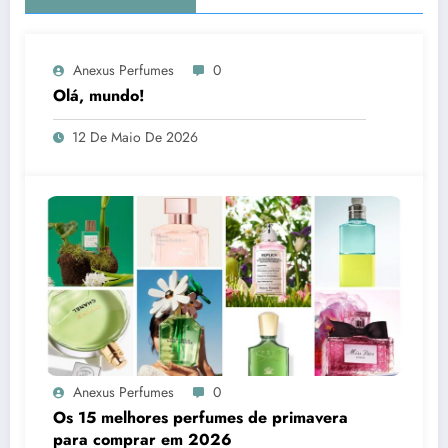
Anexus Perfumes
0
Olá, mundo!
12 De Maio De 2026
Anexus Perfumes
0
Os 15 melhores perfumes de primavera
para comprar em 2026