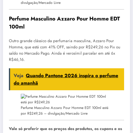
divulgação/Mercado Livre
Perfume Masculino Azzaro Pour Homme EDT
100ml
Outro grande clássico da perfumaria masculina, Azzaro Pour
Homme, que está com 41% OFF, saindo por R$249,26 no Pix ou
saldo no Mercado Pago. Ainda é verosímil parcelar em até 6x
R$46,16.
Veja
Quando Pantone 2026 inspira o perfume
do amanhã
Perfume Masculino Azzaro Pour Homme EDT 100ml está
por R$249,26 –
divulgação/Mercado Livre
Vale só proferir que os preços dos produtos, os cupons e os