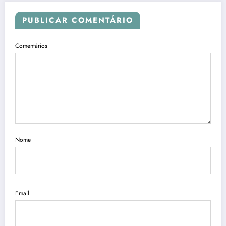
PUBLICAR COMENTÁRIO
Comentários
Nome
Email