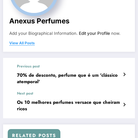
Anexus Perfumes
Add your Biographical Information.
Edit your Profile
now.
View All Posts
Previous post
70% de desconto, perfume que é um 'clássico
atemporal'
Next post
Os 10 melhores perfumes versace que cheiram
ricos
RELATED POSTS