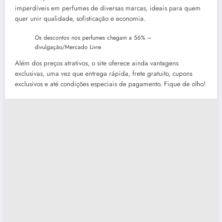
imperdíveis em perfumes de diversas marcas, ideais para quem
quer unir qualidade, sofisticação e economia.
Os descontos nos perfumes chegam a 56% –
divulgação/Mercado Livre
Além dos preços atrativos, o site oferece ainda vantagens
exclusivas, uma vez que entrega rápida, frete gratuito, cupons
exclusivos e até condições especiais de pagamento. Fique de olho!