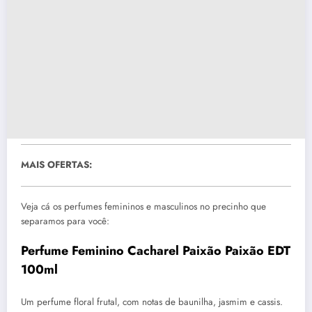
MAIS OFERTAS:
Veja cá os perfumes femininos e masculinos no precinho que
separamos para você:
Perfume Feminino Cacharel Paixão Paixão EDT
100ml
Um perfume floral frutal, com notas de baunilha, jasmim e cassis.