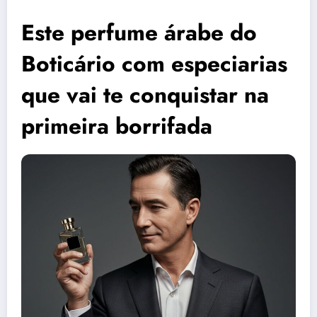
Este perfume árabe do
Boticário com especiarias
que vai te conquistar na
primeira borrifada