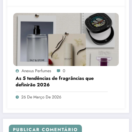
Anexus Perfumes
0
As 5 tendências de fragrâncias que
definirão 2026
26 De Março De 2026
PUBLICAR COMENTÁRIO