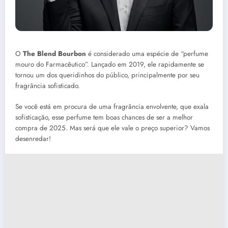
O
The Blend Bourbon
é considerado uma espécie de “perfume
mouro do Farmacêutico”. Lançado em 2019, ele rapidamente se
tornou um dos queridinhos do público, principalmente por seu
fragrância sofisticado.
Se você está em procura de uma fragrância envolvente, que exala
sofisticação, esse perfume tem boas chances de ser a melhor
compra de 2025. Mas será que ele vale o preço superior? Vamos
desenredar!