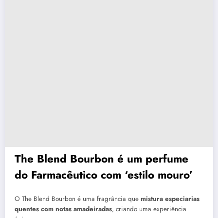
The Blend Bourbon é um perfume
do Farmacêutico com ‘estilo mouro’
O The Blend Bourbon é uma fragrância que
mistura especiarias
quentes com notas amadeiradas
, criando uma experiência