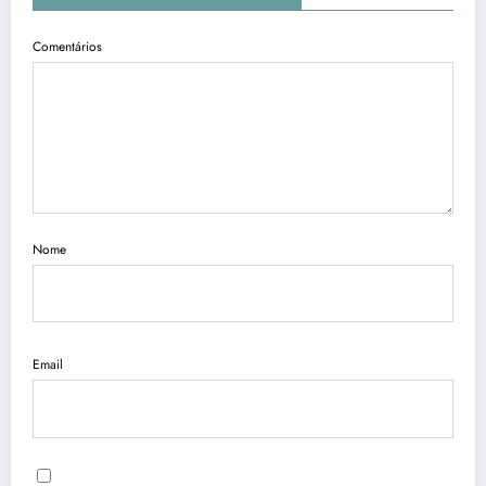
Comentários
Nome
Email