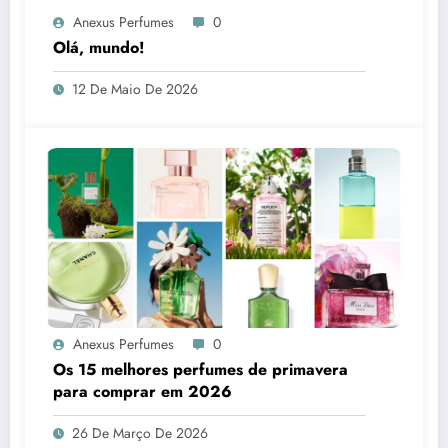
Anexus Perfumes
0
Olá, mundo!
12 De Maio De 2026
Anexus Perfumes
0
Os 15 melhores perfumes de primavera
para comprar em 2026
26 De Março De 2026