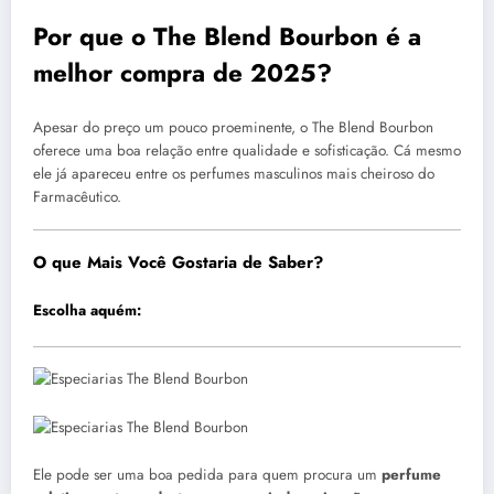
Por que o The Blend Bourbon é a
melhor compra de 2025?
Apesar do preço um pouco proeminente, o The Blend Bourbon
oferece uma boa relação entre qualidade e sofisticação. Cá mesmo
ele já apareceu entre os perfumes masculinos mais cheiroso do
Farmacêutico.
O que Mais Você Gostaria de Saber?
Escolha aquém:
Ele pode ser uma boa pedida para quem procura um
perfume