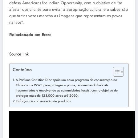
defesa Americans for Indian Opportunity, com o objetivo de “se
afastar dos clichês para evitar a apropriação cultural e a subversão
que tantas vezes mancha as imagens que representam os povos
nativos”.
Relacionado em
Etos:
Source link
Conteúdo
A Parfums Christian Dior apoia um novo programa de conservação no
Chile com a WWF para proteger o puma, reconectando habitats
fragmentados e envolvendo as comunidades locais, com o objetivo de
proteger mais de 123.000 acres até 2030.
Esforços de conservação de produtos