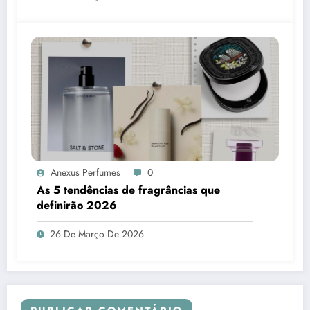
Anexus Perfumes
0
As 5 tendências de fragrâncias que
definirão 2026
26 De Março De 2026