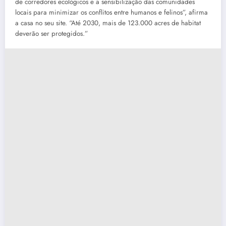
de corredores ecológicos e a sensibilização das comunidades
locais para minimizar os conflitos entre humanos e felinos”, afirma
a casa no seu site. “Até 2030, mais de 123.000 acres de habitat
deverão ser protegidos.”