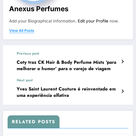
Anexus Perfumes
Add your Biographical Information.
Edit your Profile
now.
View All Posts
Previous post
Coty traz CK Hair & Body Perfume Mists ‘para
melhorar o humor’ para o varejo de viagem
Next post
Yves Saint Laurent Couture é reinventado em
uma experiência olfativa
RELATED POSTS