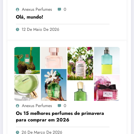
Anexus Perfumes
0
Olá, mundo!
12 De Maio De 2026
Anexus Perfumes
0
Os 15 melhores perfumes de primavera
para comprar em 2026
26 De Março De 2026