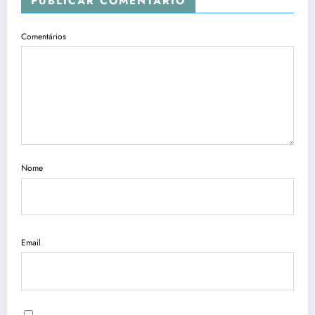
PUBLICAR COMENTÁRIO
Comentários
Nome
Email