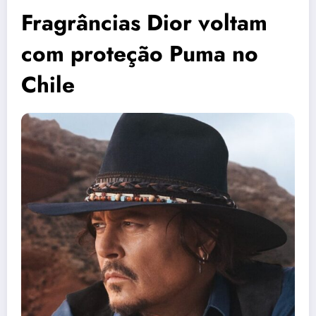
Fragrâncias Dior voltam
com proteção Puma no
Chile