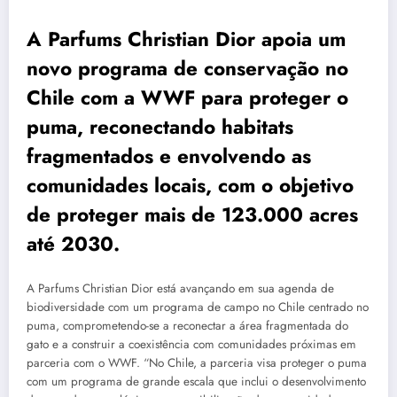
A Parfums Christian Dior apoia um
novo programa de conservação no
Chile com a WWF para proteger o
puma, reconectando habitats
fragmentados e envolvendo as
comunidades locais, com o objetivo
de proteger mais de 123.000 acres
até 2030.
A Parfums Christian Dior está avançando em sua agenda de
biodiversidade com um programa de campo no Chile centrado no
puma, comprometendo-se a reconectar a área fragmentada do
gato e a construir a coexistência com comunidades próximas em
parceria com o WWF. “No Chile, a parceria visa proteger o puma
com um programa de grande escala que inclui o desenvolvimento