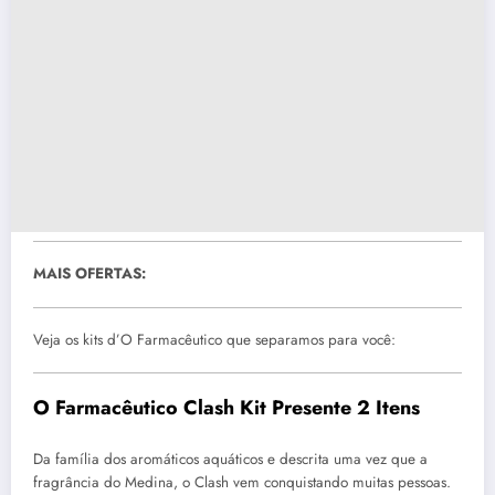
MAIS OFERTAS:
Veja os kits d’O Farmacêutico que separamos para você:
O Farmacêutico Clash Kit Presente 2 Itens
Da família dos aromáticos aquáticos e descrita uma vez que a
fragrância do Medina, o Clash vem conquistando muitas pessoas.