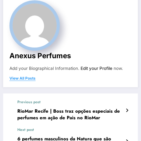
Anexus Perfumes
Add your Biographical Information.
Edit your Profile
now.
View All Posts
Previous post
RioMar Recife | Boss traz opções especiais de
perfumes em ação de Pais no RioMar
Next post
6 perfumes masculinos da Natura que são