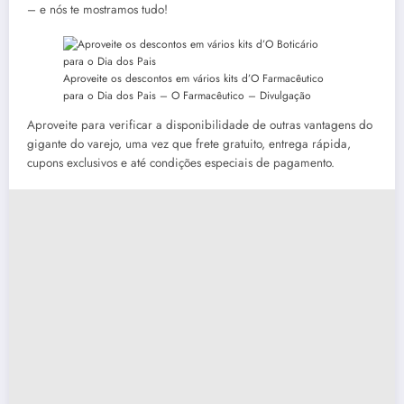
– e nós te mostramos tudo!
Aproveite os descontos em vários kits d’O Farmacêutico
para o Dia dos Pais –
O Farmacêutico – Divulgação
Aproveite para verificar a disponibilidade de outras vantagens do
gigante do varejo, uma vez que frete gratuito, entrega rápida,
cupons exclusivos e até condições especiais de pagamento.