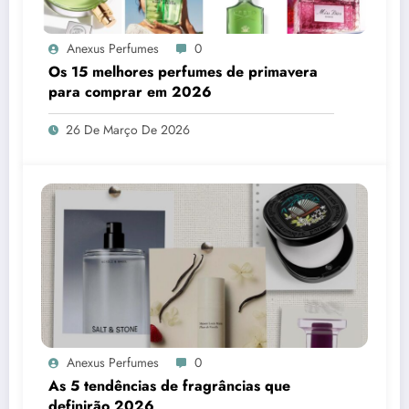
Anexus Perfumes
0
Os 15 melhores perfumes de primavera
para comprar em 2026
26 De Março De 2026
Anexus Perfumes
0
As 5 tendências de fragrâncias que
definirão 2026