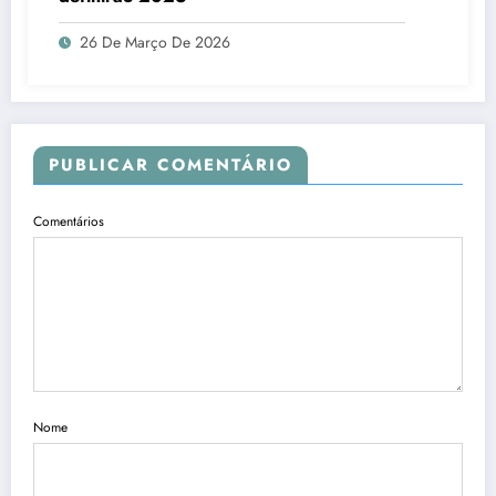
26 De Março De 2026
PUBLICAR COMENTÁRIO
Comentários
Nome