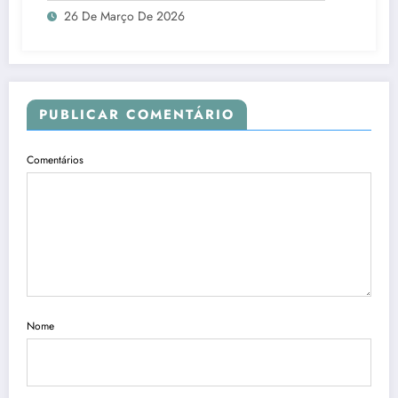
26 De Março De 2026
PUBLICAR COMENTÁRIO
Comentários
Nome