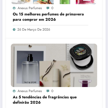
Anexus Perfumes
0
Os 15 melhores perfumes de primavera
para comprar em 2026
26 De Março De 2026
Anexus Perfumes
0
As 5 tendências de fragrâncias que
definirão 2026