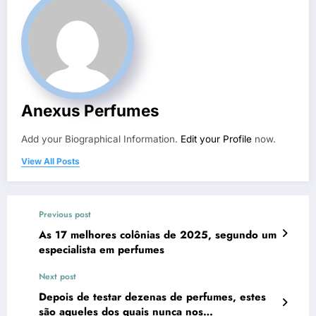
Anexus Perfumes
Add your Biographical Information.
Edit your Profile
now.
View All Posts
Previous post
As 17 melhores colônias de 2025, segundo um
especialista em perfumes
Next post
Depois de testar dezenas de perfumes, estes
são aqueles dos quais nunca nos