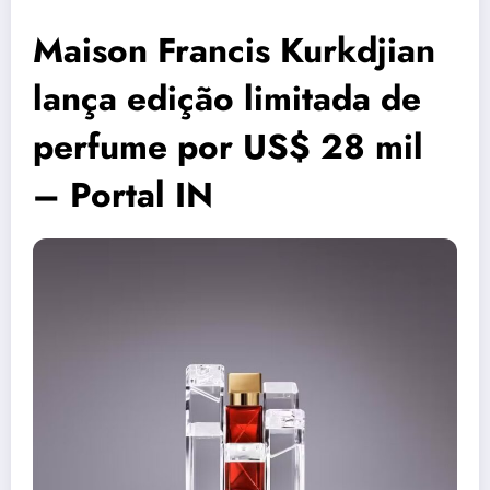
Maison Francis Kurkdjian
lança edição limitada de
perfume por US$ 28 mil
– Portal IN