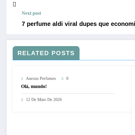
Next post
7 perfume aldi viral dupes que economi
RELATED POSTS
Anexus Perfumes
0
Olá, mundo!
12 De Maio De 2026