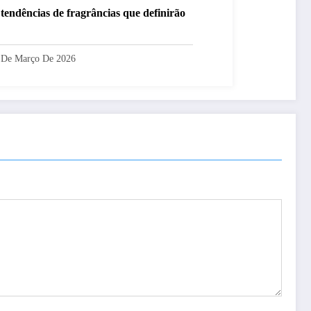
 tendências de fragrâncias que definirão
 De Março De 2026