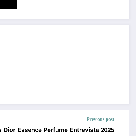
Previous post
 Dior Essence Perfume Entrevista 2025