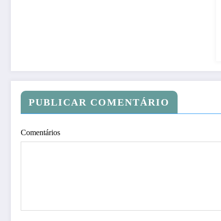
PUBLICAR COMENTÁRIO
Comentários