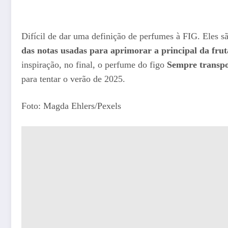
Difícil de dar uma definição de perfumes à FIG. Eles
das notas usadas para aprimorar a principal da frut
inspiração, no final, o perfume do figo
Sempre transpo
para tentar o verão de 2025.
Foto: Magda Ehlers/Pexels