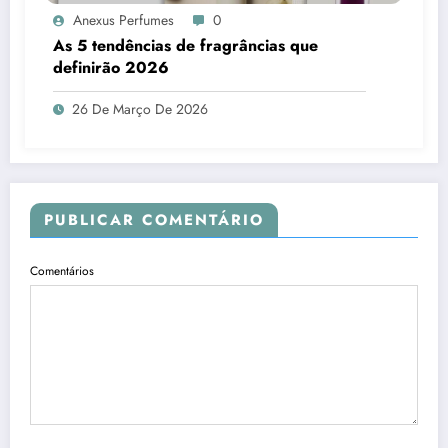
Anexus Perfumes
0
As 5 tendências de fragrâncias que
definirão 2026
26 De Março De 2026
PUBLICAR COMENTÁRIO
Comentários