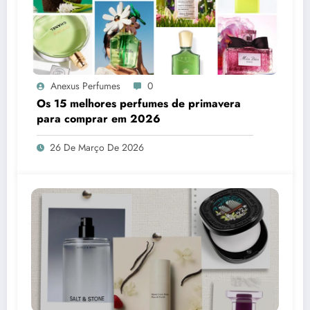
Anexus Perfumes
0
Os 15 melhores perfumes de primavera
para comprar em 2026
26 De Março De 2026