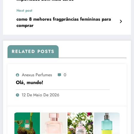
Next post
como 8 mehores fragprâncias femininas para
comprar
RELATED POSTS
Anexus Perfumes
0
Olá, mundo!
12 De Maio De 2026