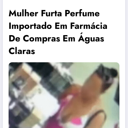
Mulher Furta Perfume
Importado Em Farmácia
De Compras Em Águas
Claras