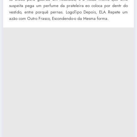
suspeita pega um perfume da prateleira eo coloca por dentr do
vestido, entre porquê pernas. LogoTipo Depois, ELA Repete um
azão com Outro Frasco, Escondendo-o da Mesma forma.