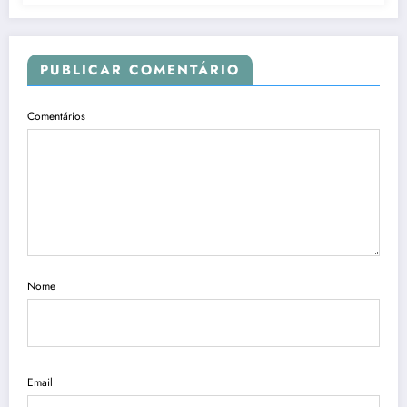
PUBLICAR COMENTÁRIO
Comentários
Nome
Email