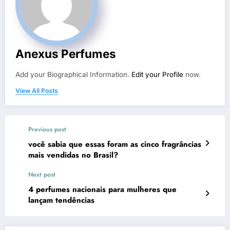
Anexus Perfumes
Add your Biographical Information.
Edit your Profile
now.
View All Posts
Previous post
você sabia que essas foram as cinco fragrâncias
mais vendidas no Brasil?
Next post
4 perfumes nacionais para mulheres que
lançam tendências