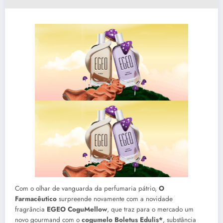
Com o olhar de vanguarda da perfumaria pátrio,
O
Farmacêutico
surpreende novamente com a novidade
fragrância
EGEO CoguMellow
, que traz para o mercado um
novo gourmand com o
cogumelo Boletus Edulis*
, substância