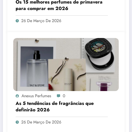
Os 15 melhores perfumes de primavera
para comprar em 2026
26 De Março De 2026
Anexus Perfumes
0
As 5 tendências de fragrâncias que
definirão 2026
26 De Março De 2026