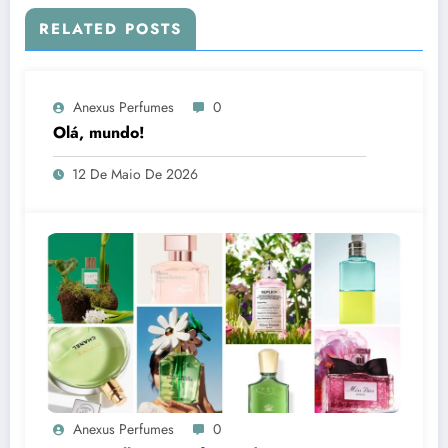
RELATED POSTS
Anexus Perfumes
0
Olá, mundo!
12 De Maio De 2026
Anexus Perfumes
0