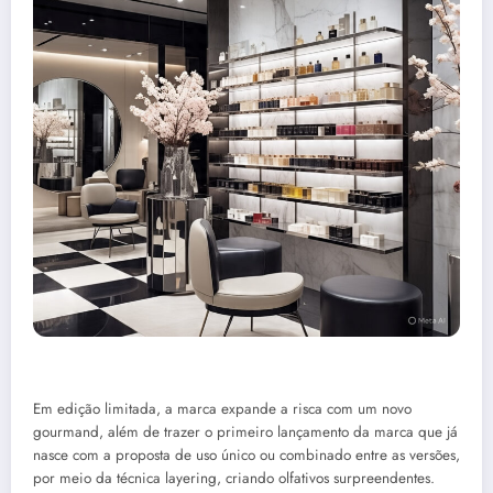
Em edição limitada, a marca expande a risca com um novo
gourmand, além de trazer o primeiro lançamento da marca que já
nasce com a proposta de uso único ou combinado entre as versões,
por meio da técnica layering, criando olfativos surpreendentes.