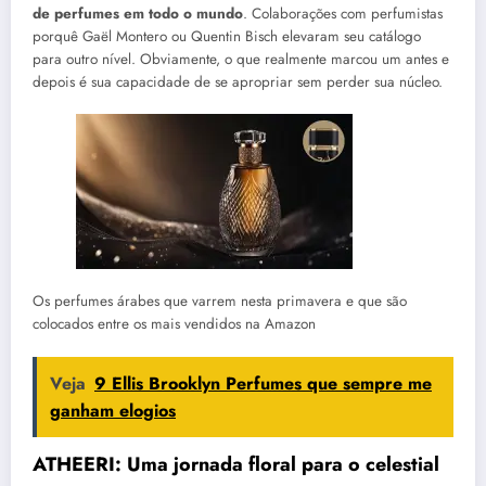
de perfumes em todo o mundo
. Colaborações com perfumistas
porquê Gaël Montero ou Quentin Bisch elevaram seu catálogo
para outro nível. Obviamente, o que realmente marcou um antes e
depois é sua capacidade de se apropriar sem perder sua núcleo.
Os perfumes árabes que varrem nesta primavera e que são
colocados entre os mais vendidos na Amazon
Veja
9 Ellis Brooklyn Perfumes que sempre me
ganham elogios
ATHEERI: Uma jornada floral para o celestial