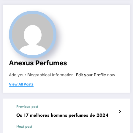
Anexus Perfumes
Add your Biographical Information.
Edit your Profile
now.
View All Posts
Previous post
Os 17 melhores homens perfumes de 2024
Next post