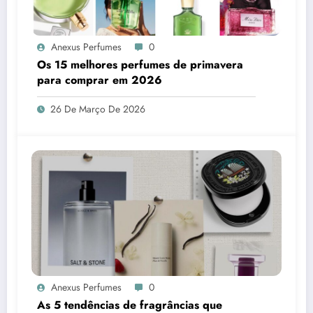
Anexus Perfumes
0
Os 15 melhores perfumes de primavera
para comprar em 2026
26 De Março De 2026
Anexus Perfumes
0
As 5 tendências de fragrâncias que