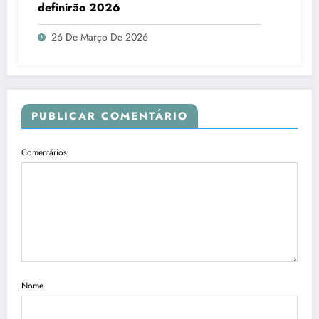
definirão 2026
26 De Março De 2026
PUBLICAR COMENTÁRIO
Comentários
Nome