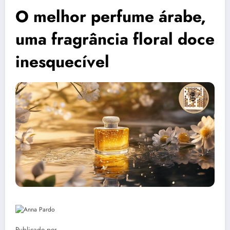
O melhor perfume árabe,
uma fragrância floral doce
inesquecível
Publicado por