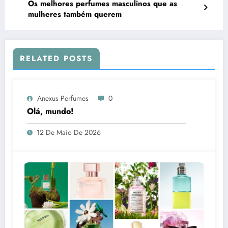
Os melhores perfumes masculinos que as
mulheres também querem
RELATED POSTS
Anexus Perfumes
0
Olá, mundo!
12 De Maio De 2026