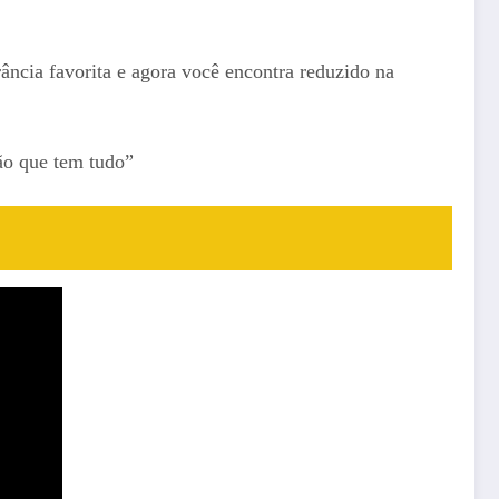
ância favorita e agora você encontra reduzido na
ão que tem tudo”