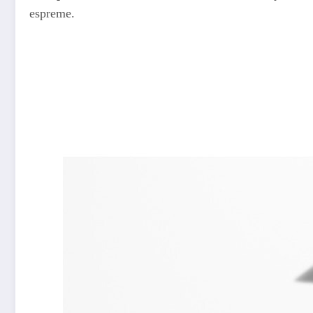
espreme.