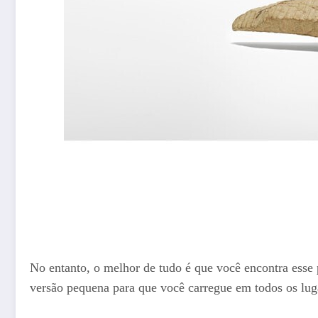
No entanto, o melhor de tudo é que você encontra es
versão pequena para que você carregue em todos os lug