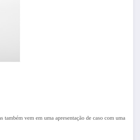
, mas também vem em uma apresentação de caso com uma