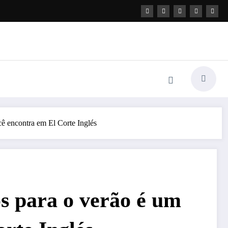
ê encontra em El Corte Inglés
s para o verão é um