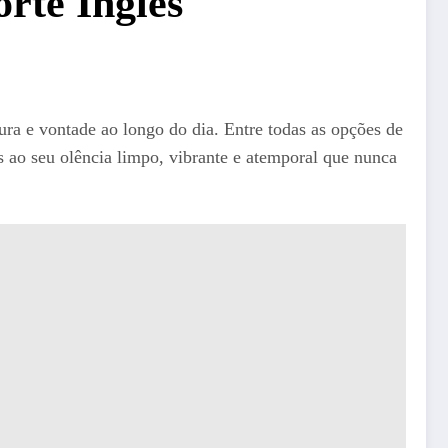
orte Inglés
ura e vontade ao longo do dia. Entre todas as opções de
 ao seu olência limpo, vibrante e atemporal que nunca