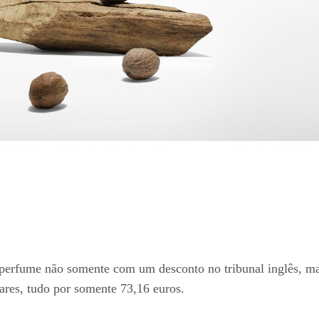
se perfume não somente com um desconto no tribunal inglês
ares, tudo por somente 73,16 euros.