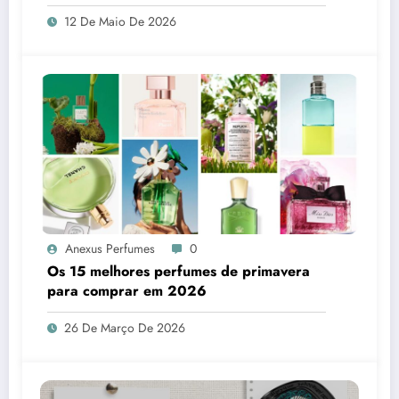
12 De Maio De 2026
Anexus Perfumes
0
Os 15 melhores perfumes de primavera
para comprar em 2026
26 De Março De 2026