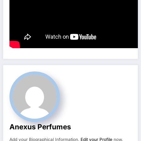
Anexus Perfumes
Add your Biographical Information.
Edit your Profile
now.