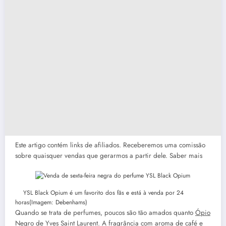
Este artigo contém links de afiliados. Receberemos uma comissão
sobre quaisquer vendas que gerarmos a partir dele. Saber mais
YSL Black Opium é um favorito dos fãs e está à venda por 24
horas
(Imagem: Debenhams)
Quando se trata de perfumes, poucos são tão amados quanto
Ópio
Negro de Yves Saint Laurent
. A fragrância com aroma de café e