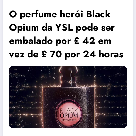
O perfume herói Black
Opium da YSL pode ser
embalado por £ 42 em
vez de £ 70 por 24 horas