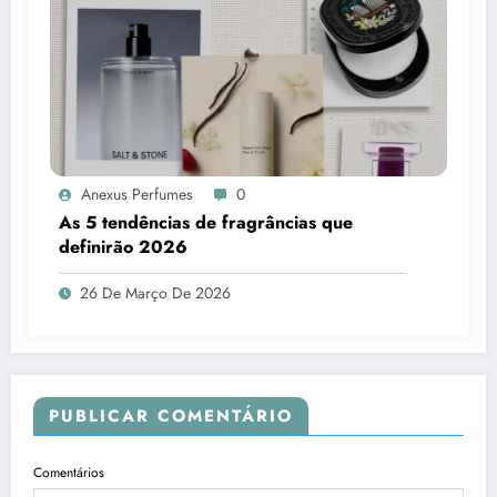
Anexus Perfumes
0
As 5 tendências de fragrâncias que
definirão 2026
26 De Março De 2026
PUBLICAR COMENTÁRIO
Comentários