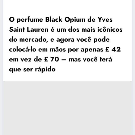
O perfume Black Opium de Yves
Saint Lauren é um dos mais icônicos
do mercado, e agora você pode
colocá-lo em mãos por apenas £ 42
em vez de £ 70 – mas você terá
que ser rápido