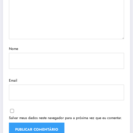
Nome
Email
Salvar meus dados neste navegador para a próxima vez que eu comentar.