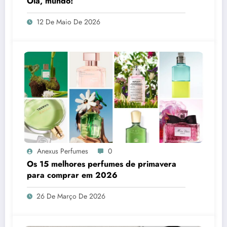
Olá, mundo!
12 De Maio De 2026
Anexus Perfumes
0
Os 15 melhores perfumes de primavera
para comprar em 2026
26 De Março De 2026