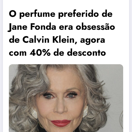
O perfume preferido de
Jane Fonda era obsessão
de Calvin Klein, agora
com 40% de desconto