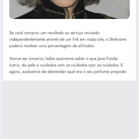
Se você comprar um resultado ou serviço revisado
independentemente através de um link em nosso site, o Sheknows
poderá receber uma percentagem de afiliados.
Vamos ser sinceros, todos queremos saber o que Jane Fonda
nutriz, da pele a cuidados com os cuidados com os cuidados. E
agora, acabamos de desvendar qual era o seu perfume preposto.