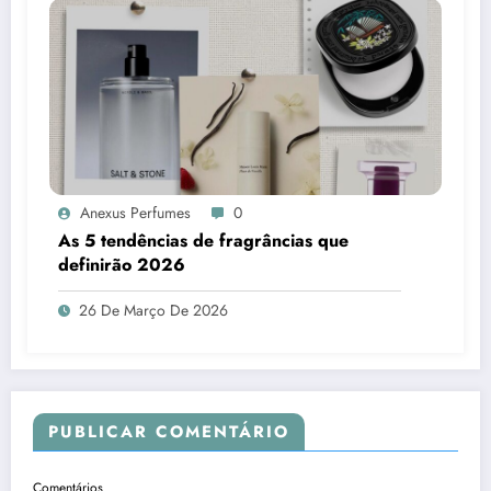
Anexus Perfumes
0
As 5 tendências de fragrâncias que
definirão 2026
26 De Março De 2026
PUBLICAR COMENTÁRIO
Comentários