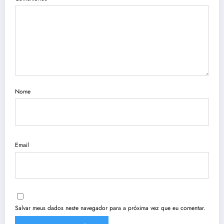
Nome
Email
Salvar meus dados neste navegador para a próxima vez que eu comentar.