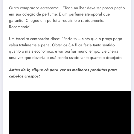
Outro comprador acrescentou: “Toda mulher deve ter preocupação
em sua coleção de perfume. É um perfume atemporal que
garantiu. Chegou em perfeita requisito e rapidamente.
Recomendo!”
Um terceiro comprador disse: “Perfeito – sinto que o preço pago
valeu totalmente a pena. Obter os 3,4 fl oz fazia tanto sentido
quanto o mais econômico, e vai porfiar muito tempo. Ele cheira
uma vez que deveria e está sendo usado tanto quanto o desejado.
Antes de ir, clique cá para ver os melhores produtos para
cabelos crespos: