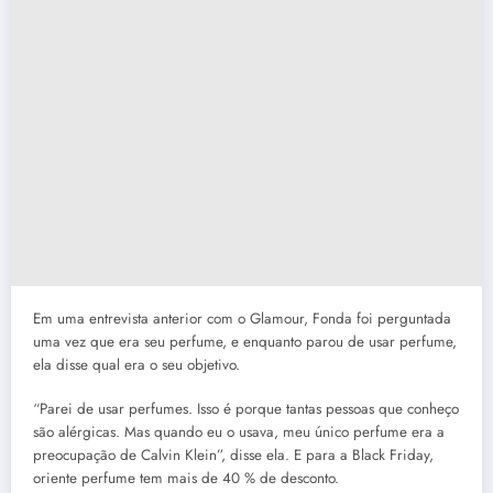
Em uma entrevista anterior com o Glamour, Fonda foi perguntada
uma vez que era seu perfume, e enquanto parou de usar perfume,
ela disse qual era o seu objetivo.
“Parei de usar perfumes. Isso é porque tantas pessoas que conheço
são alérgicas. Mas quando eu o usava, meu único perfume era a
preocupação de Calvin Klein”, disse ela. E para a Black Friday,
oriente perfume tem mais de 40 % de desconto.