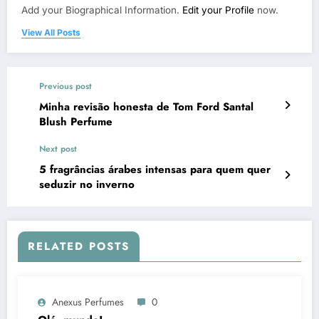
Add your Biographical Information.
Edit your Profile
now.
View All Posts
Previous post
Minha revisão honesta de Tom Ford Santal
Blush Perfume
Next post
5 fragrâncias árabes intensas para quem quer
seduzir no inverno
RELATED POSTS
Anexus Perfumes
0