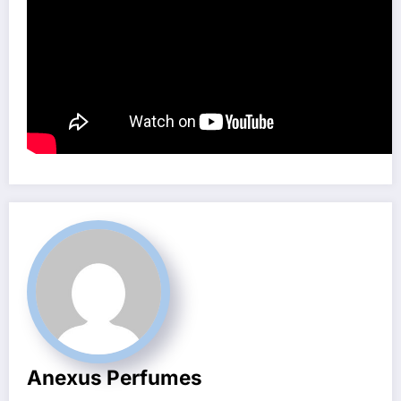
Anexus Perfumes