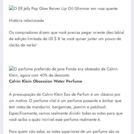
História relacionada
Os compradores dizem que você precisa pegar oriente óleo labial
de edição limitada de US $ 8 'se você quiser juntar um pouco de
clarão de verão'
Calvin Klein Obsession Water Perfume
A preocupação de Calvin Klein Eau de Parfum é um clássico por
um motivo. O perfume vital é um perfume possante e âmbar que
tem notas de mandarim, bergamota, jasmim e patchouli.
Especificamente, vamos realmente dividir todas as notas para que
você saiba o quão incrível esse perfume realmente é.
Para quem não sabe, as notas superiores de um perfume são os