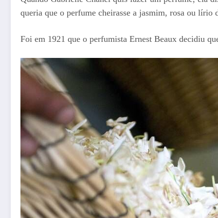
queria que o perfume cheirasse a jasmim, rosa ou lírio 
Foi em 1921 que o perfumista Ernest Beaux decidiu que