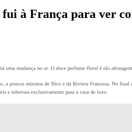
fui à França para ver co
 uma mudança no ar. O doce perfume floral é tão abrangent
se, a poucos minutos de Nice e da Riviera Francesa. No final 
ris e tuberosa exclusivamente para a casa de luxo.