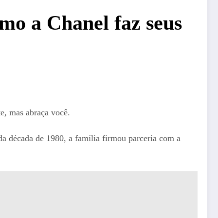
mo a Chanel faz seus
e, mas abraça você.
da década de 1980, a família firmou parceria com a