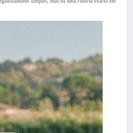
enganosamente simples, mas há uma ciência exacta em