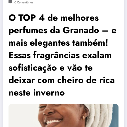
0 Comentários
O TOP 4 de melhores
perfumes da Granado – e
mais elegantes também!
Essas fragrâncias exalam
sofisticação e vão te
deixar com cheiro de rica
neste inverno