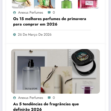
Anexus Perfumes
0
Os 15 melhores perfumes de primavera
para comprar em 2026
26 De Março De 2026
Anexus Perfumes
0
As 5 tendências de fragrâncias que
definirão 2026