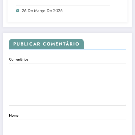
26 De Março De 2026
PUBLICAR COMENTÁRIO
Comentários
Nome