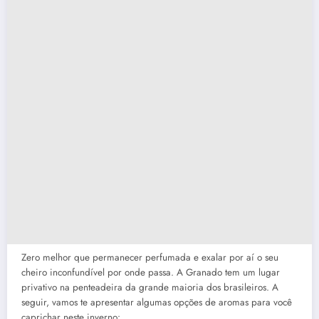
Zero melhor que permanecer perfumada e exalar por aí o seu
cheiro inconfundível por onde passa. A Granado tem um lugar
privativo na penteadeira da grande maioria dos brasileiros. A
seguir, vamos te apresentar algumas opções de aromas para você
caprichar neste inverno: