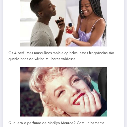
Os 4 perfumes masculinos mais elogiados: essas fragrâncias são
queridinhas de várias mulheres vaidosas
Qual era o perfume de Marilyn Monroe? Com unicamente