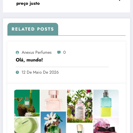
preço justo
RELATED POSTS
Anexus Perfumes
0
Olá, mundo!
12 De Maio De 2026