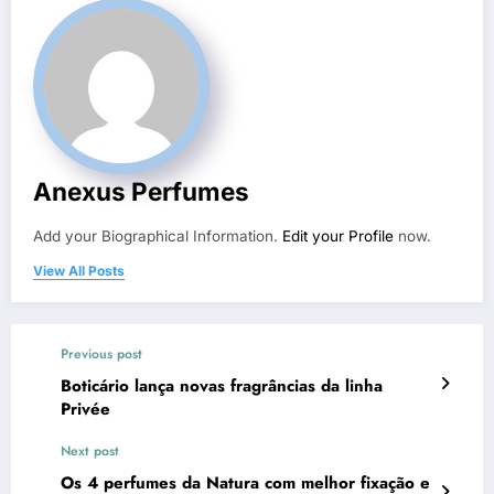
Anexus Perfumes
Add your Biographical Information.
Edit your Profile
now.
View All Posts
Previous post
Boticário lança novas fragrâncias da linha
Privée
Next post
Os 4 perfumes da Natura com melhor fixação e