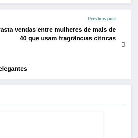
Previous post
rasta vendas entre mulheres de mais de
40 que usam fragrâncias cítricas
elegantes