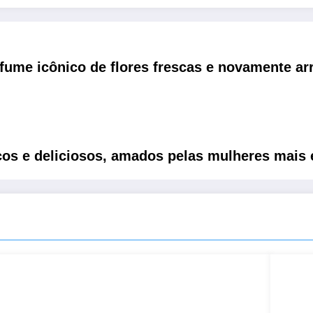
fume icônico de flores frescas e novamente ar
cos e deliciosos, amados pelas mulheres mais 