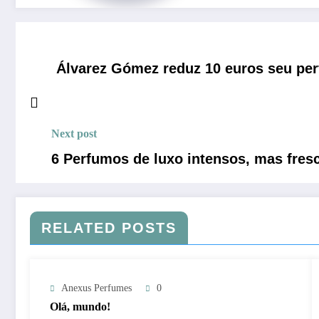
Álvarez Gómez reduz 10 euros seu per
Next post
6 Perfumos de luxo intensos, mas fres
RELATED POSTS
Anexus Perfumes
0
Olá, mundo!