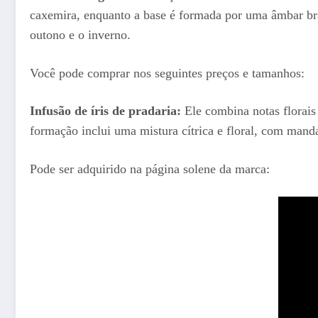
caxemira, enquanto a base é formada por uma âmbar bra
outono e o inverno.
Você pode comprar nos seguintes preços e tamanhos:
Infusão de íris de pradaria:
Ele combina notas florais 
formação inclui uma mistura cítrica e floral, com man
Pode ser adquirido na página solene da marca: