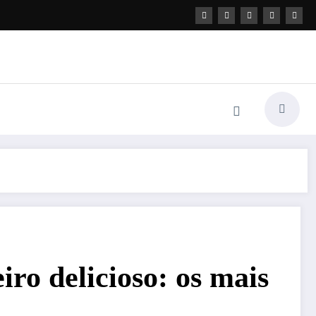
ro delicioso: os mais