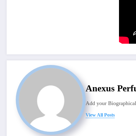
Anexus Perf
Add your Biographical
View All Posts