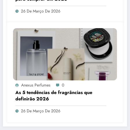
26 De Março De 2026
Anexus Perfumes
0
As 5 tendências de fragrâncias que
definirão 2026
26 De Março De 2026