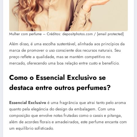
Mulher com perfume – Créditos: depositphotos.com / [email protected]
Além disso, é uma escolha sustentável, alinhada aos princípios da
marca de promover o uso consciente dos recursos naturais. Seu
preço reflete a qualidade, mas se mantém competitivo no
mercado, oferecendo uma boa relação entre custo e benefício.
Como o Essencial Exclusivo se
destaca entre outros perfumes?
Essencial Exclusivo
é uma fragrância que atrai tanto pelo aroma
quanto pela elegância do design da embalagem. Com uma
composição que envolve notas frutadas como o cassis e pitanga,
além de acordes florais e amadeirados, este perfume encanta com
um equilíbrio sofisticado.