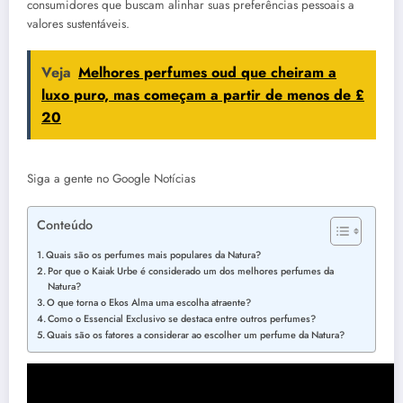
consumidores que buscam alinhar suas preferências pessoais a
valores sustentáveis.
Veja
Melhores perfumes oud que cheiram a
luxo puro, mas começam a partir de menos de £
20
Siga a gente no Google Notícias
Conteúdo
Quais são os perfumes mais populares da Natura?
Por que o Kaiak Urbe é considerado um dos melhores perfumes da
Natura?
O que torna o Ekos Alma uma escolha atraente?
Como o Essencial Exclusivo se destaca entre outros perfumes?
Quais são os fatores a considerar ao escolher um perfume da Natura?