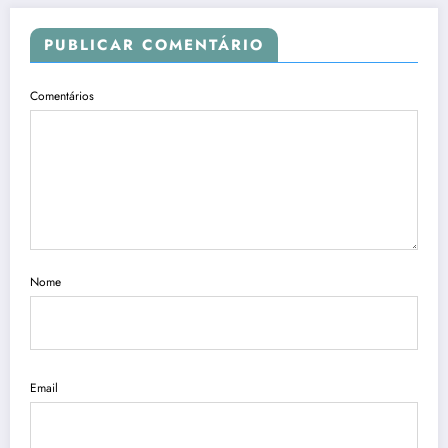
PUBLICAR COMENTÁRIO
Comentários
Nome
Email