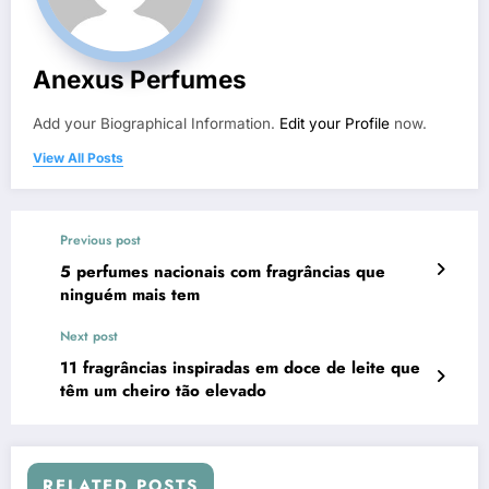
Anexus Perfumes
Add your Biographical Information.
Edit your Profile
now.
View All Posts
Previous post
5 perfumes nacionais com fragrâncias que
ninguém mais tem
Next post
11 fragrâncias inspiradas em doce de leite que
têm um cheiro tão elevado
RELATED POSTS