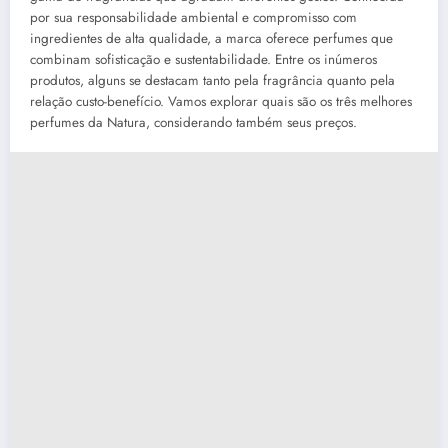
por sua responsabilidade ambiental e compromisso com
ingredientes de alta qualidade, a marca oferece perfumes que
combinam sofisticação e sustentabilidade. Entre os inúmeros
produtos, alguns se destacam tanto pela fragrância quanto pela
relação custo-benefício. Vamos explorar quais são os três melhores
perfumes da Natura, considerando também seus preços.