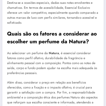
Destina-se a ocasiões especiais, dadas suas notas envolventes e
chamativas. Em termos de acessibilidade, Essencial Exclusivo
oferece um valor competitivo, especialmente quando comparado a
outras marcas de luxo com perfis similares, tornando-o acessível e
sofisticado.
Quais são os fatores a considerar ao
escolher um perfume da Natura?
Ao selecionar um perfume da
Natura
, é essencial considerar
fatores como perfil olfativo, durabilidade da fragrância e
alinhamento pessoal com a composição. Pontos como as notas de
saída, corpo e fundo podem ajudar na escolha mais adequada às
preferências pessoais.
Além disso, considerar o preço em relação aos benefícios
oferecidos, como a fixação e o impacto olfativo, é crucial para
garantir a satisfação com a compra. Por fim, a responsabilidade
ambiental e a composição ética dos perfumes Natura são aspectos
que reforçam sua escolha consciente e informada, atendendo a