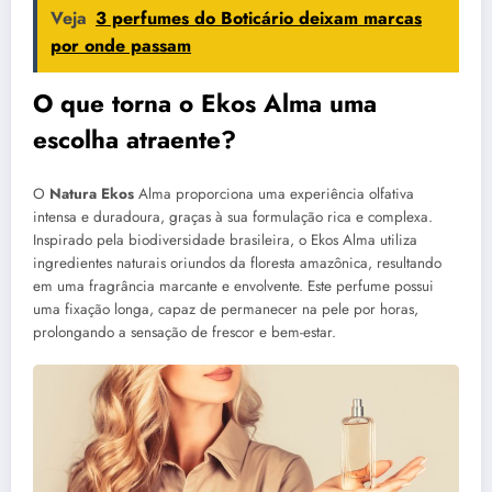
Veja
3 perfumes do Boticário deixam marcas
por onde passam
O que torna o Ekos Alma uma
escolha atraente?
O
Natura Ekos
Alma proporciona uma experiência olfativa
intensa e duradoura, graças à sua formulação rica e complexa.
Inspirado pela biodiversidade brasileira, o Ekos Alma utiliza
ingredientes naturais oriundos da floresta amazônica, resultando
em uma fragrância marcante e envolvente. Este perfume possui
uma fixação longa, capaz de permanecer na pele por horas,
prolongando a sensação de frescor e bem-estar.