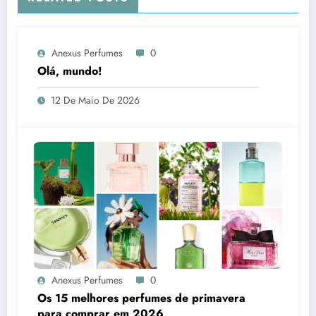
Anexus Perfumes
0
Olá, mundo!
12 De Maio De 2026
Anexus Perfumes
0
Os 15 melhores perfumes de primavera
para comprar em 2026