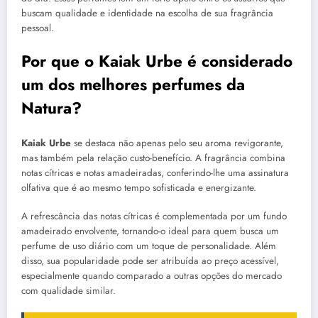
buscam qualidade e identidade na escolha de sua fragrância
pessoal.
Por que o Kaiak Urbe é considerado
um dos melhores perfumes da
Natura?
Kaiak Urbe
se destaca não apenas pelo seu aroma revigorante,
mas também pela relação custo-benefício. A fragrância combina
notas cítricas e notas amadeiradas, conferindo-lhe uma assinatura
olfativa que é ao mesmo tempo sofisticada e energizante.
A refrescância das notas cítricas é complementada por um fundo
amadeirado envolvente, tornando-o ideal para quem busca um
perfume de uso diário com um toque de personalidade. Além
disso, sua popularidade pode ser atribuída ao preço acessível,
especialmente quando comparado a outras opções do mercado
com qualidade similar.