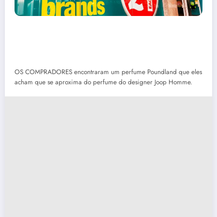
OS COMPRADORES encontraram um perfume Poundland que eles
acham que se aproxima do perfume do designer Joop Homme.