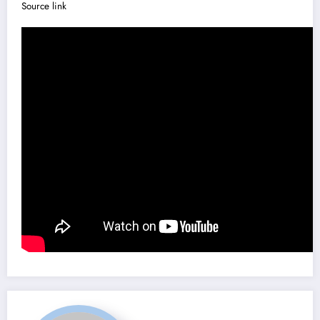
Source link