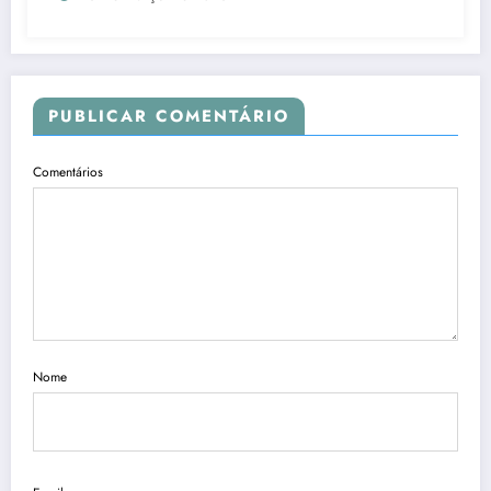
PUBLICAR COMENTÁRIO
Comentários
Nome