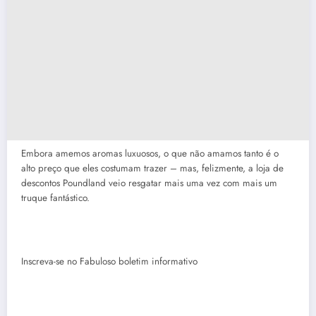
Embora amemos aromas luxuosos, o que não amamos tanto é o
alto preço que eles costumam trazer – mas, felizmente, a loja de
descontos Poundland veio resgatar mais uma vez com mais um
truque fantástico.
Inscreva-se no
Fabuloso
boletim informativo