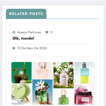
RELATED POSTS
Anexus Perfumes
0
Olá, mundo!
12 De Maio De 2026