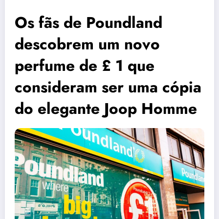
Os fãs de Poundland
descobrem um novo
perfume de £ 1 que
consideram ser uma cópia
do elegante Joop Homme