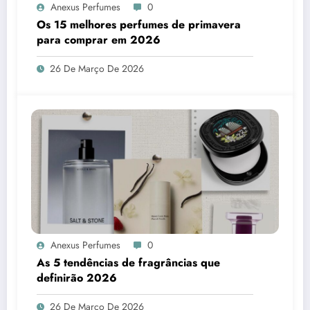
Anexus Perfumes
0
Os 15 melhores perfumes de primavera
para comprar em 2026
26 De Março De 2026
Anexus Perfumes
0
As 5 tendências de fragrâncias que
definirão 2026
26 De Março De 2026