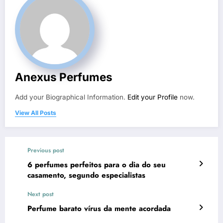
Anexus Perfumes
Add your Biographical Information.
Edit your Profile
now.
View All Posts
Previous post
6 perfumes perfeitos para o dia do seu
casamento, segundo especialistas
Next post
Perfume barato vírus da mente acordada