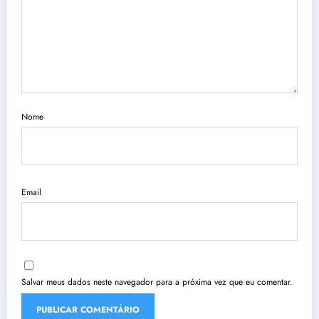
Nome
Email
Salvar meus dados neste navegador para a próxima vez que eu comentar.