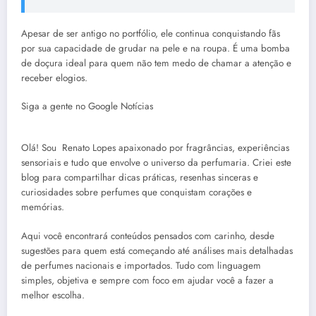
Apesar de ser antigo no portfólio, ele continua conquistando fãs
por sua capacidade de grudar na pele e na roupa. É uma bomba
de doçura ideal para quem não tem medo de chamar a atenção e
receber elogios.
Siga a gente no Google Notícias
Olá! Sou Renato Lopes apaixonado por fragrâncias, experiências
sensoriais e tudo que envolve o universo da perfumaria. Criei este
blog para compartilhar dicas práticas, resenhas sinceras e
curiosidades sobre perfumes que conquistam corações e
memórias.
Aqui você encontrará conteúdos pensados com carinho, desde
sugestões para quem está começando até análises mais detalhadas
de perfumes nacionais e importados. Tudo com linguagem
simples, objetiva e sempre com foco em ajudar você a fazer a
melhor escolha.