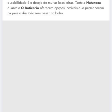
durabilidade é o desejo de muitas brasileiras. Tanto a
Natureza
quanto o
O Boticário
oferecem opções incríveis que permanecem
na pele o dia todo sem pesar no bolso.