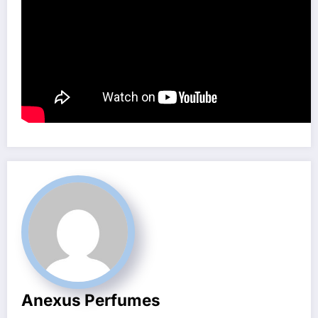
Anexus Perfumes