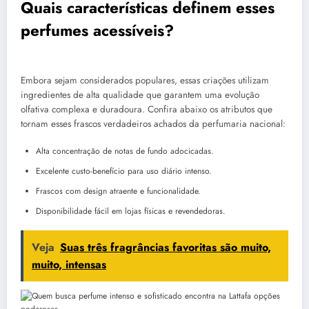
Quais características definem esses
perfumes acessíveis?
Embora sejam considerados populares, essas criações utilizam
ingredientes de alta qualidade que garantem uma evolução
olfativa complexa e duradoura. Confira abaixo os atributos que
tornam esses frascos verdadeiros achados da perfumaria nacional:
Alta concentração de notas de fundo adocicadas.
Excelente custo-benefício para uso diário intenso.
Frascos com design atraente e funcionalidade.
Disponibilidade fácil em lojas físicas e revendedoras.
Veja
Suas três fragrâncias favoritas são muito,
muito, intensas