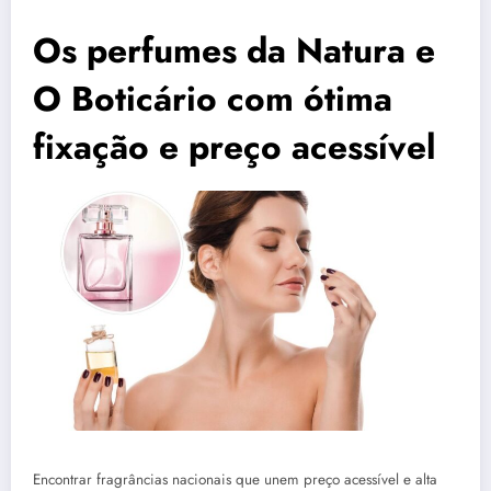
Os perfumes da Natura e
O Boticário com ótima
fixação e preço acessível
Encontrar fragrâncias nacionais que unem preço acessível e alta