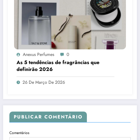
Anexus Perfumes
0
As 5 tendências de fragrâncias que
definirão 2026
26 De Março De 2026
PUBLICAR COMENTÁRIO
Comentários