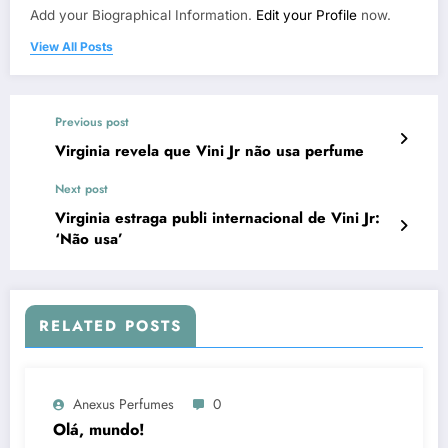
Add your Biographical Information.
Edit your Profile
now.
View All Posts
Previous post
Virginia revela que Vini Jr não usa perfume
Next post
Virginia estraga publi internacional de Vini Jr:
‘Não usa’
RELATED POSTS
Anexus Perfumes
0
Olá, mundo!