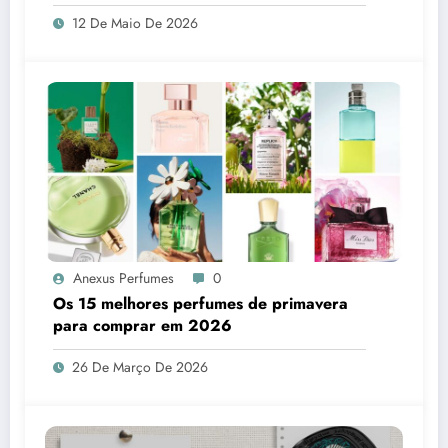
12 De Maio De 2026
Anexus Perfumes
0
Os 15 melhores perfumes de primavera
para comprar em 2026
26 De Março De 2026