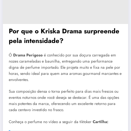
Por que o Kriska Drama surpreende
pela intensidade?
Ó
Drama Perigoso
é conhecido por sua doçura carregada em
nozes carameladas e baunilha, entregando uma performance
digna de perfume importado. Ele projeta muito e fixa na pele por
horas, sendo ideal para quem ama aromas gourmand marcantes e
envolventes.
Sua composição densa o torna perfeito para dias mais frescos ou
eventos noturnos onde você deseja se destacar. É uma das opções
mais potentes da marca, oferecendo um excelente retorno para
cada centavo investido no frasco.
Conheça o perfume no vídeo a seguir da tiktoker
Cartilha: