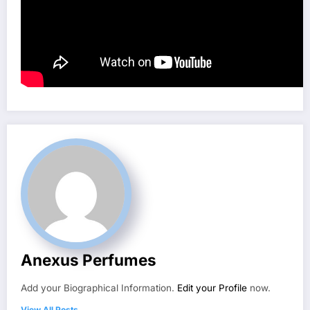
Anexus Perfumes
Add your Biographical Information.
Edit your Profile
now.
View All Posts