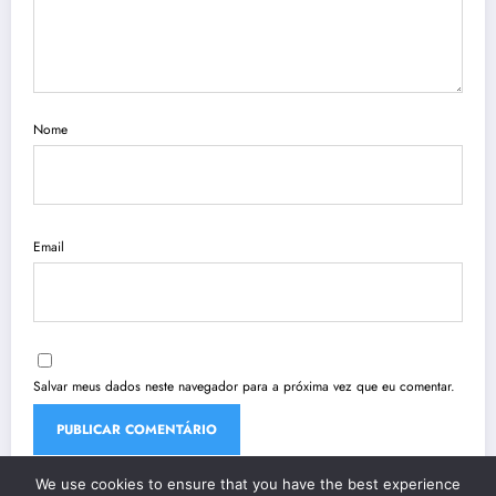
Nome
Email
Salvar meus dados neste navegador para a próxima vez que eu comentar.
We use cookies to ensure that you have the best experience