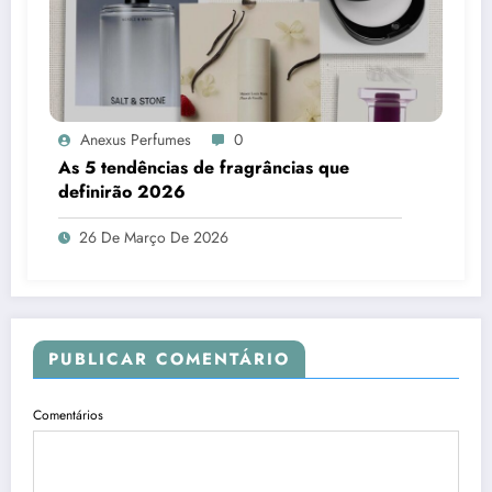
Anexus Perfumes
0
As 5 tendências de fragrâncias que
definirão 2026
26 De Março De 2026
PUBLICAR COMENTÁRIO
Comentários