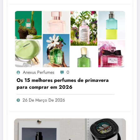
Anexus Perfumes
0
Os 15 melhores perfumes de primavera
para comprar em 2026
26 De Março De 2026