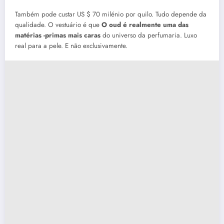
Também pode custar US $ 70 milénio por quilo. Tudo depende da
qualidade. O vestuário é que
O oud é realmente uma das
matérias -primas mais caras
do universo da perfumaria. Luxo
real para a pele. E não exclusivamente.