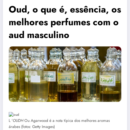
Oud, o que é, essência, os
melhores perfumes com o
aud masculino
L '
OUDH
Ou Agarwood é a nota típica dos melhores aromas
árabes (fotos: Getty Images)