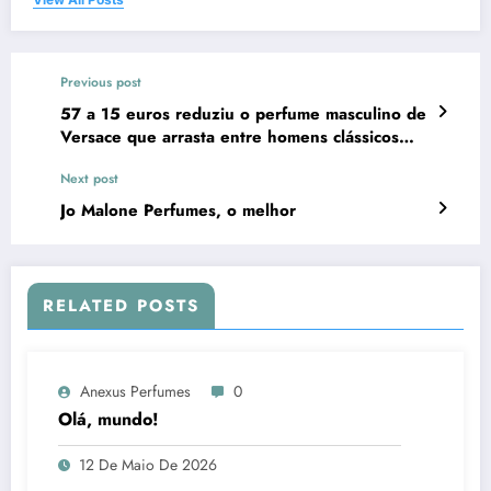
Previous post
57 a 15 euros reduziu o perfume masculino de
Versace que arrasta entre homens clássicos
espanhóis
Next post
Jo Malone Perfumes, o melhor
RELATED POSTS
Anexus Perfumes
0
Olá, mundo!
12 De Maio De 2026