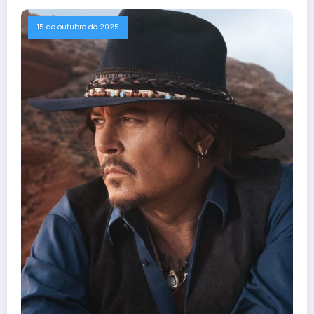
15 de outubro de 2025