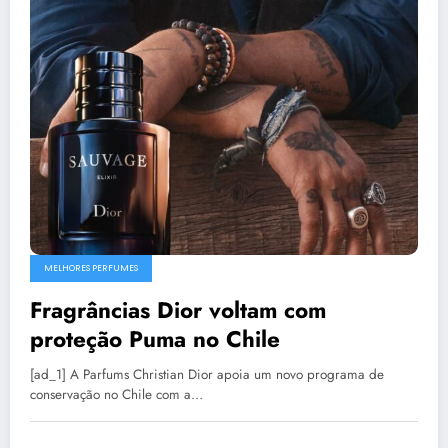
MELHORES PERFUMES
Fragrâncias Dior voltam com
proteção Puma no Chile
[ad_1] A Parfums Christian Dior apoia um novo programa de
conservação no Chile com a…