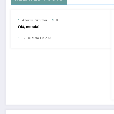
Anexus Perfumes
0
Olá, mundo!
12 De Maio De 2026