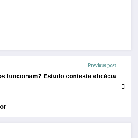
Previous post
s funcionam? Estudo contesta eficácia
lor