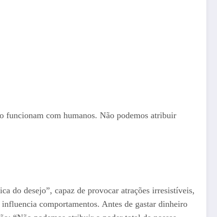
ão funcionam com humanos. Não podemos atribuir
do desejo”, capaz de provocar atrações irresistíveis,
 influencia comportamentos. Antes de gastar dinheiro