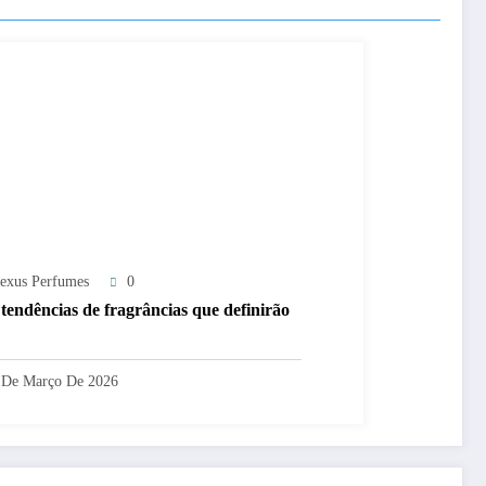
exus Perfumes
0
 tendências de fragrâncias que definirão
 De Março De 2026