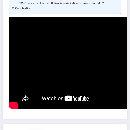
Qual é o perfume do Boticário mais indicado para o dia a dia?
Conclusão