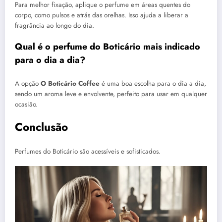
Para melhor fixação, aplique o perfume em áreas quentes do
corpo, como pulsos e atrás das orelhas. Isso ajuda a liberar a
fragrância ao longo do dia.
Qual é o perfume do Boticário mais indicado
para o dia a dia?
A opção
O Boticário Coffee
é uma boa escolha para o dia a dia,
sendo um aroma leve e envolvente, perfeito para usar em qualquer
ocasião.
Conclusão
Perfumes do Boticário são acessíveis e sofisticados.