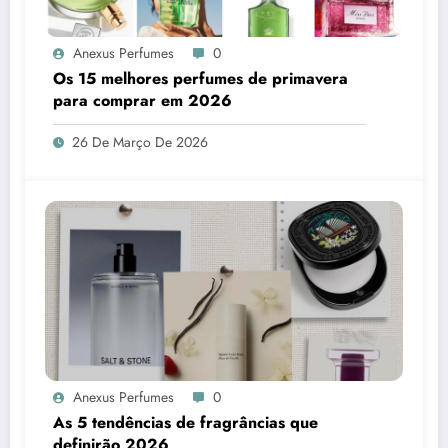
Anexus Perfumes
0
Os 15 melhores perfumes de primavera
para comprar em 2026
26 De Março De 2026
Anexus Perfumes
0
As 5 tendências de fragrâncias que
definirão 2026