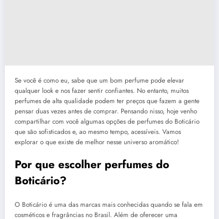
Se você é como eu, sabe que um bom perfume pode elevar
qualquer look e nos fazer sentir confiantes. No entanto, muitos
perfumes de alta qualidade podem ter preços que fazem a gente
pensar duas vezes antes de comprar. Pensando nisso, hoje venho
compartilhar com você algumas opções de perfumes do Boticário
que são sofisticados e, ao mesmo tempo, acessíveis. Vamos
explorar o que existe de melhor nesse universo aromático!
Por que escolher perfumes do
Boticário?
O Boticário é uma das marcas mais conhecidas quando se fala em
cosméticos e fragrâncias no Brasil. Além de oferecer uma