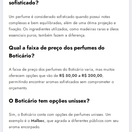
sofisticado?
Um perfume é considerado sofisticado quando possui notas
complexas e bem equilibradas, além de uma ótima projeção e
fixação. Os ingredientes utilizados, como madeiras raras e óleos
essenciais puros, também fazem a diferença.
Qual a faixa de preço dos perfumes do
Boticário?
A faixa de preço dos perfumes do Boticário varia, mas muitos
oferecem opções que vão de
R$ 50,00 a R$ 200,00
,
permitindo encontrar aromas sofisticados sem comprometer o
orçamento.
O Boticário tem opções unissex?
Sim, o Boticário conta com opções de perfumes unissex. Um
exemplo é o
Malbec
, que agrada a diferentes públicos com seu
aroma encorpado.