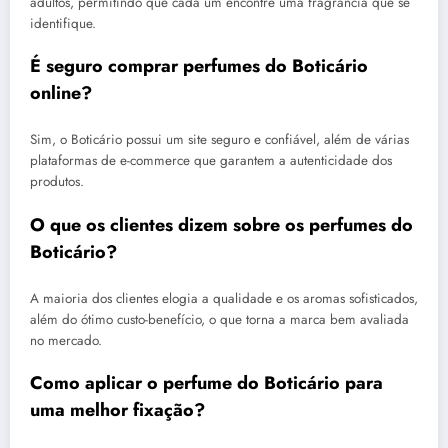
adultos, permitindo que cada um encontre uma fragrância que se
identifique.
É seguro comprar perfumes do Boticário
online?
Sim, o Boticário possui um site seguro e confiável, além de várias
plataformas de e-commerce que garantem a autenticidade dos
produtos.
O que os clientes dizem sobre os perfumes do
Boticário?
A maioria dos clientes elogia a qualidade e os aromas sofisticados,
além do ótimo custo-benefício, o que torna a marca bem avaliada
no mercado.
Como aplicar o perfume do Boticário para
uma melhor fixação?