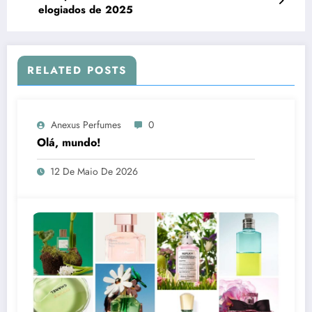
elogiados de 2025
RELATED POSTS
Anexus Perfumes
0
Olá, mundo!
12 De Maio De 2026