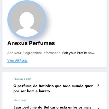
Anexus Perfumes
Add your Biographical Information.
Edit your Profile
now.
View All Posts
Previous post
O perfume do Boticário que todo mundo quer
por ser bom e barato
Next post
Esse perfume do Boticário está entre os mais