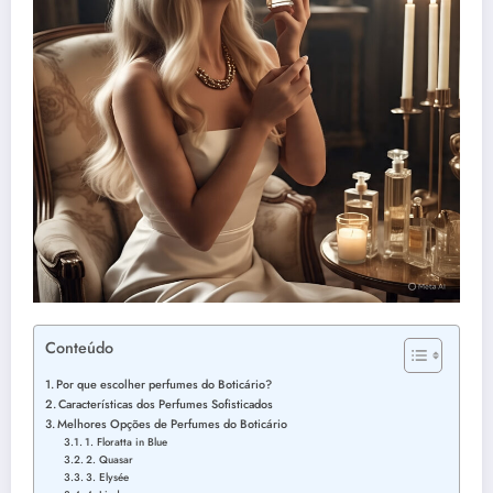
Conteúdo
Por que escolher perfumes do Boticário?
Características dos Perfumes Sofisticados
Melhores Opções de Perfumes do Boticário
1. Floratta in Blue
2. Quasar
3. Elysée