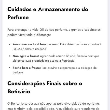
Cuidados e Armazenamento do
Perfume
Para prolongar a vida útil do seu perfume, algumas dicas simples
podem fazer toda a diferença:
Armazene em local fresco e seco:
Evite deixar perfumes expostos à
luz solar direta e umidade.
Não agite o frasco:
Agitar pode aerar o líquido, fazendo com que
ele perca suas propriedades quanto à fragrância.
Feche bem o frasco:
Isso previne a evaporação e a oxidação do
perfume.
Considerações Finais sobre o
Boticário
O Boticário se destaca não apenas pela diversidade de perfume,
mas também pela acessibilidade. A qualidade surpreendente de