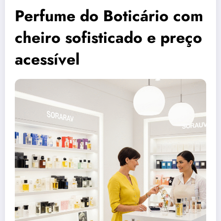
Perfume do Boticário com
cheiro sofisticado e preço
acessível