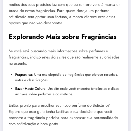
muitos dos seus produtos faz com que eu sempre volte à marca em
busca de novas fragrâncias. Para quem deseja um perfume
sofisticado sem gastar uma fortuna, a marca oferece excelentes
opções que não vão desapontar.
Explorando Mais sobre Fragrâncias
Se você está buscando mais informações sobre perfumes e
fragrâncias, indico estes dois sites que são realmente autoridades
no assunto:
Fragrantica
: Uma enciclopédia de fragrâncias que oferece resenhas,
notas e classificações.
Bazar Haute Culture
: Um site onde você encontra tendências e dicas
incríveis sobre perfumes e cosméticos.
Então, pronto para escolher seu novo perfume do Boticário?
Espero que esse guia tenha facilitado sua decisão e que você
encontre a fragrância perfeita para expressar sua personalidade
com sofisticação e bom gosto.