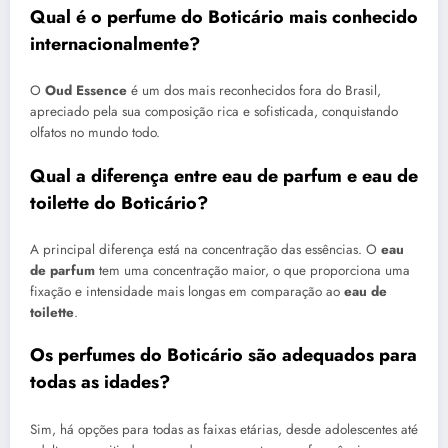
Qual é o perfume do Boticário mais conhecido
internacionalmente?
O
Oud Essence
é um dos mais reconhecidos fora do Brasil,
apreciado pela sua composição rica e sofisticada, conquistando
olfatos no mundo todo.
Qual a diferença entre eau de parfum e eau de
toilette do Boticário?
A principal diferença está na concentração das essências. O
eau
de parfum
tem uma concentração maior, o que proporciona uma
fixação e intensidade mais longas em comparação ao
eau de
toilette
.
Os perfumes do Boticário são adequados para
todas as idades?
Sim, há opções para todas as faixas etárias, desde adolescentes até