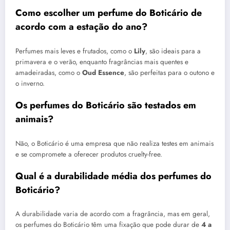
Como escolher um perfume do Boticário de
acordo com a estação do ano?
Perfumes mais leves e frutados, como o
Lily
, são ideais para a
primavera e o verão, enquanto fragrâncias mais quentes e
amadeiradas, como o
Oud Essence
, são perfeitas para o outono e
o inverno.
Os perfumes do Boticário são testados em
animais?
Não, o Boticário é uma empresa que não realiza testes em animais
e se compromete a oferecer produtos cruelty-free.
Qual é a durabilidade média dos perfumes do
Boticário?
A durabilidade varia de acordo com a fragrância, mas em geral,
os perfumes do Boticário têm uma fixação que pode durar de
4 a