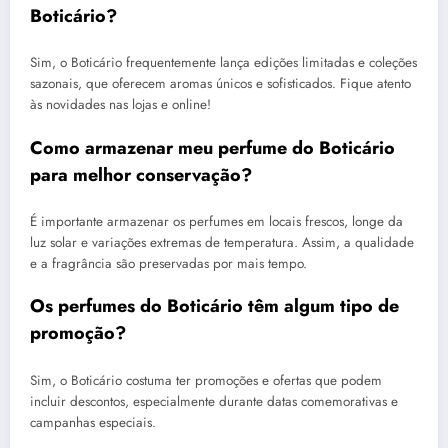
Boticário?
Sim, o Boticário frequentemente lança edições limitadas e coleções
sazonais, que oferecem aromas únicos e sofisticados. Fique atento
às novidades nas lojas e online!
Como armazenar meu perfume do Boticário
para melhor conservação?
É importante armazenar os perfumes em locais frescos, longe da
luz solar e variações extremas de temperatura. Assim, a qualidade
e a fragrância são preservadas por mais tempo.
Os perfumes do Boticário têm algum tipo de
promoção?
Sim, o Boticário costuma ter promoções e ofertas que podem
incluir descontos, especialmente durante datas comemorativas e
campanhas especiais.