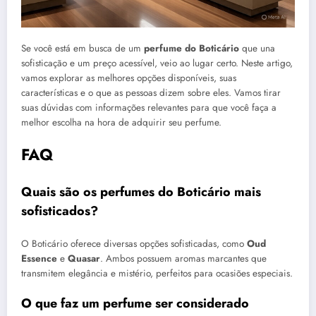
Se você está em busca de um
perfume do Boticário
que una
sofisticação e um preço acessível, veio ao lugar certo. Neste artigo,
vamos explorar as melhores opções disponíveis, suas
características e o que as pessoas dizem sobre eles. Vamos tirar
suas dúvidas com informações relevantes para que você faça a
melhor escolha na hora de adquirir seu perfume.
FAQ
Quais são os perfumes do Boticário mais
sofisticados?
O Boticário oferece diversas opções sofisticadas, como
Oud
Essence
e
Quasar
. Ambos possuem aromas marcantes que
transmitem elegância e mistério, perfeitos para ocasiões especiais.
O que faz um perfume ser considerado