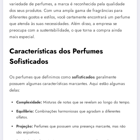
variedade de perfumes, a marca é reconhecida pela qualidade
dos seus produtos. Com uma ampla gama de fragrâncias para
diferentes gostos e estilos, você certamente encontrará um perfume
que atenda às suas necessidades. Além disso, a empresa se
preocupa com a sustentabilidade, o que torna a compra ainda
mais especial.
Características dos Perfumes
Sofisticados
Os perfumes que definimos como
sofisticados
geralmente
possuem algumas características marcantes. Aqui estão algumas
delas:
Complexidade:
Misturas de notas que se revelam ao longo do tempo.
Equilíbrio:
Combinações harmoniosas que agradam a diferentes
olfatos.
Projeção:
Perfumes que possuem uma presença marcante, mas não
são enjoativos.