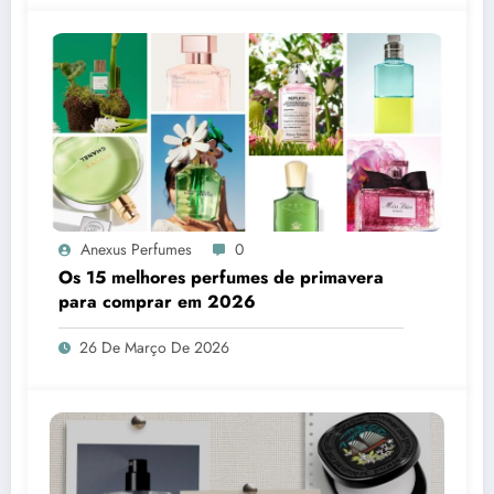
Anexus Perfumes
0
Os 15 melhores perfumes de primavera
para comprar em 2026
26 De Março De 2026