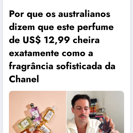
Por que os australianos
dizem que este perfume
de US$ 12,99 cheira
exatamente como a
fragrância sofisticada da
Chanel