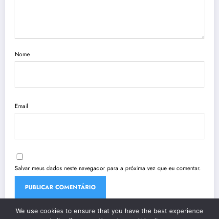
Nome
Email
Salvar meus dados neste navegador para a próxima vez que eu comentar.
We use cookies to ensure that you have the best experience