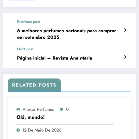
Previous post
6 melhores perfumes nacionais para comprar
em setembro 2025
Next post
Página inicial – Revista Ana Maria
RELATED POSTS
Anexus Perfumes
0
Olá, mundo!
12 De Maio De 2026