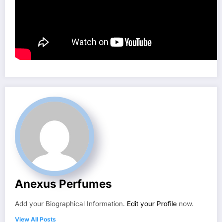
Anexus Perfumes
Add your Biographical Information.
Edit your Profile
now.
View All Posts