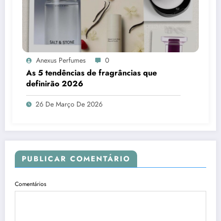
Anexus Perfumes
0
As 5 tendências de fragrâncias que
definirão 2026
26 De Março De 2026
PUBLICAR COMENTÁRIO
Comentários