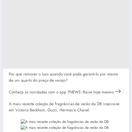
Por que remover o luxo quando você pode garanti-lo por menos
de um quarto do preço de varejo?
Conheça as novidades com o app 7NEWS: Baixe hoje mesmo
A mais recente coleção de fragrâncias de verão da DB inspira-se
em Victoria Beckham, Gucci, Hermes e Chanel.