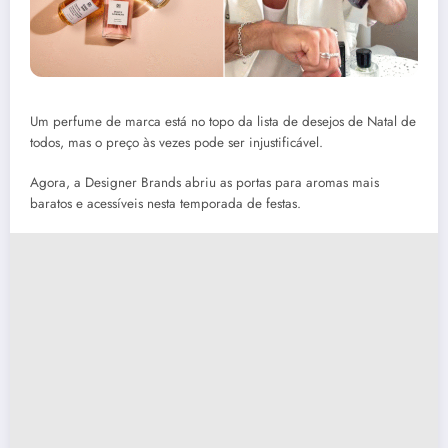
Um perfume de marca está no topo da lista de desejos de Natal de
todos, mas o preço às vezes pode ser injustificável.
Agora, a Designer Brands abriu as portas para aromas mais
baratos e acessíveis nesta temporada de festas.