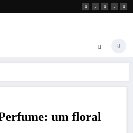
Perfume: um floral