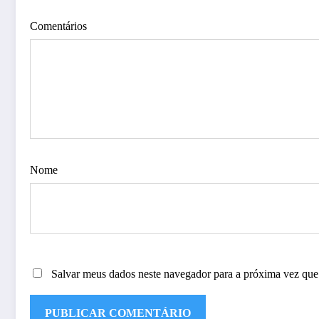
Comentários
Nome
Salvar meus dados neste navegador para a próxima vez que