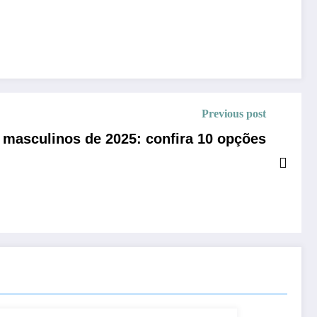
Previous post
masculinos de 2025: confira 10 opções