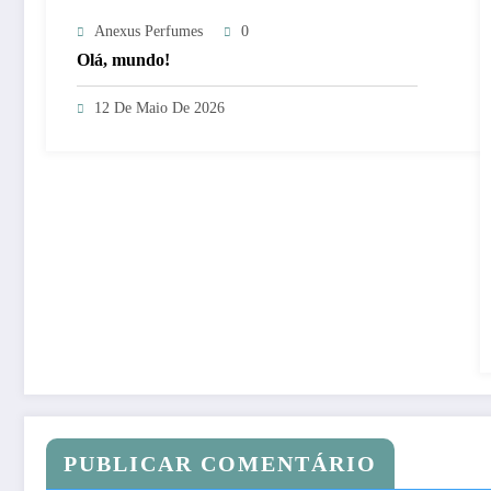
Anexus Perfumes
0
Olá, mundo!
12 De Maio De 2026
PUBLICAR COMENTÁRIO