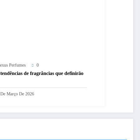
exus Perfumes
0
 tendências de fragrâncias que definirão
 De Março De 2026