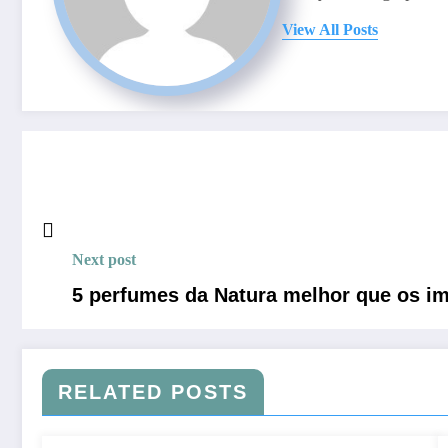
View All Posts
Next post
5 perfumes da Natura melhor que os i
RELATED POSTS