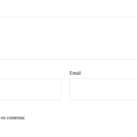
Email
 eu comentar.