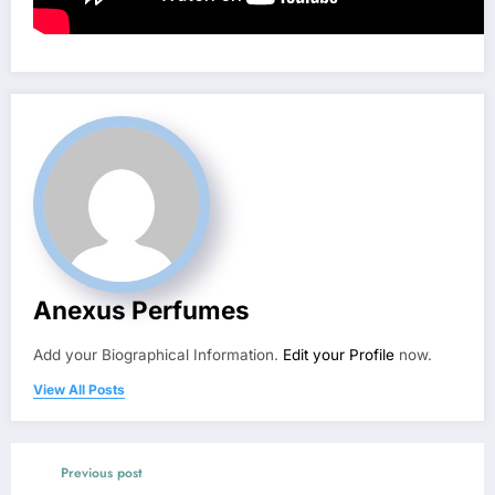
Anexus Perfumes
Add your Biographical Information.
Edit your Profile
now.
View All Posts
Previous post