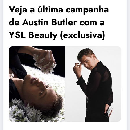
Veja a última campanha
de Austin Butler com a
YSL Beauty (exclusiva)