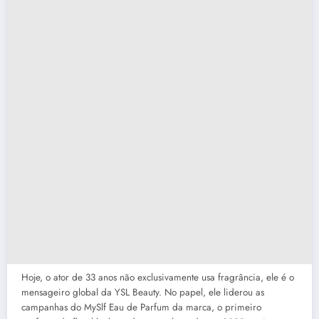
Hoje, o ator de 33 anos não exclusivamente usa fragrância, ele é o
mensageiro global da YSL Beauty. No papel, ele liderou as
campanhas do MySlf Eau de Parfum da marca, o primeiro