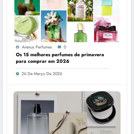
Anexus Perfumes
0
Os 15 melhores perfumes de primavera
para comprar em 2026
26 De Março De 2026