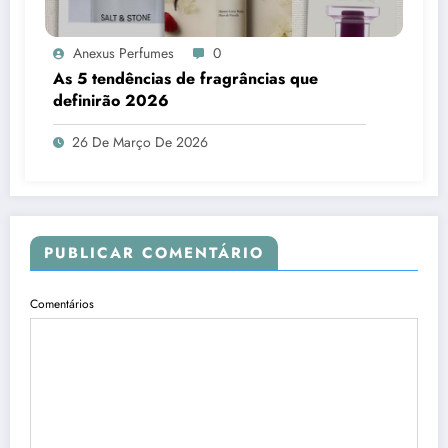
Anexus Perfumes
0
As 5 tendências de fragrâncias que
definirão 2026
26 De Março De 2026
PUBLICAR COMENTÁRIO
Comentários