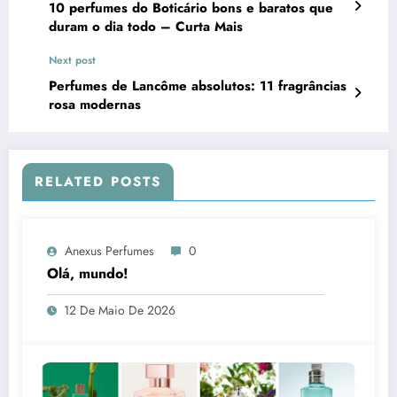
10 perfumes do Boticário bons e baratos que
duram o dia todo – Curta Mais
Next post
Perfumes de Lancôme absolutos: 11 fragrâncias
rosa modernas
RELATED POSTS
Anexus Perfumes
0
Olá, mundo!
12 De Maio De 2026