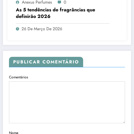
Anexus Perfumes
0
As 5 tendências de fragrâncias que
definirão 2026
26 De Março De 2026
PUBLICAR COMENTÁRIO
Comentários
Nome