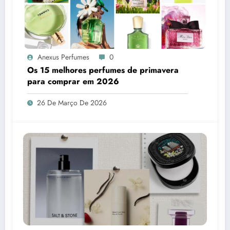
Anexus Perfumes
0
Os 15 melhores perfumes de primavera
para comprar em 2026
26 De Março De 2026