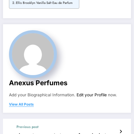
Ellis Brooklyn Vanilla Salt Eau de Parfum
Anexus Perfumes
Add your Biographical Information.
Edit your Profile
now.
View All Posts
Previous post