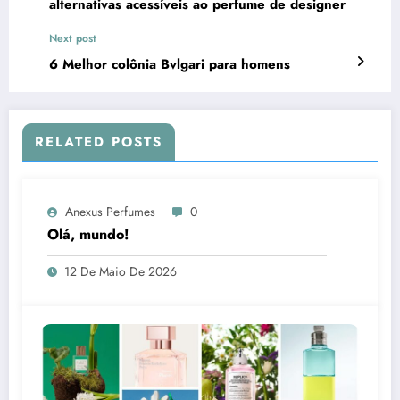
alternativas acessíveis ao perfume de designer
Next post
6 Melhor colônia Bvlgari para homens
RELATED POSTS
Anexus Perfumes
0
Olá, mundo!
12 De Maio De 2026