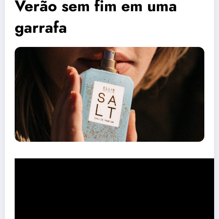
Verão sem fim em uma
garrafa