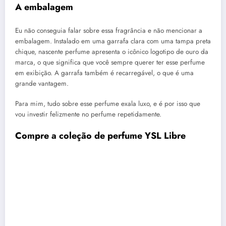
A embalagem
Eu não conseguia falar sobre essa fragrância e não mencionar a
embalagem. Instalado em uma garrafa clara com uma tampa preta
chique, nascente perfume apresenta o icônico logotipo de ouro da
marca, o que significa que você sempre querer ter esse perfume
em exibição. A garrafa também é recarregável, o que é uma
grande vantagem.
Para mim, tudo sobre esse perfume exala luxo, e é por isso que
vou investir felizmente no perfume repetidamente.
Compre a coleção de perfume YSL Libre