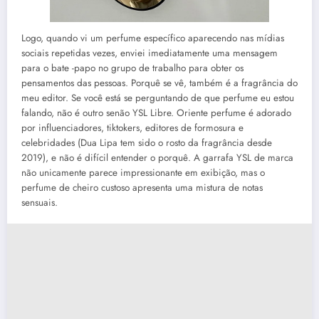
Logo, quando vi um perfume específico aparecendo nas mídias
sociais repetidas vezes, enviei imediatamente uma mensagem
para o bate -papo no grupo de trabalho para obter os
pensamentos das pessoas. Porquê se vê, também é a fragrância do
meu editor. Se você está se perguntando de que perfume eu estou
falando, não é outro senão YSL Libre. Oriente perfume é adorado
por influenciadores, tiktokers, editores de formosura e
celebridades (Dua Lipa tem sido o rosto da fragrância desde
2019), e não é difícil entender o porquê. A garrafa YSL de marca
não unicamente parece impressionante em exibição, mas o
perfume de cheiro custoso apresenta uma mistura de notas
sensuais.