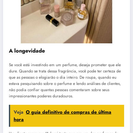
A longevidade
Se você está investindo em um perfume, deseja prometer que ele
dure. Quando se trata dessa fragrância, você pode ter certeza de
que as pessoas o elogiarão o dia inteiro. De roupa, quando eu
estava pesquisando sobre o perfume e lendo análises de clientes,
não podia confiar quantas pessoas comentaram sobre seus
impressionantes poderes duradouros.
Veja
O guia definitivo de compras de última
hora