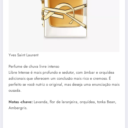
Yves Saint Laurent
Perfume de chuva livre intenso
Libre Intense é mais profundo e sedutor, com âmbar e orquídea
adicionais que oferecem um conclusão mais rico e cremoso. É
perfeito se você nutriz o original, mas deseja uma enunciação mais
ousada.
Notas -chave:
Lavanda, flor de laranjeira, orquídea, tonka Bean,
Ambergris.