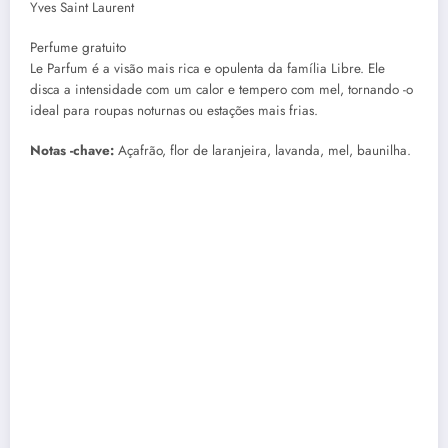
Yves Saint Laurent
Perfume gratuito
Le Parfum é a visão mais rica e opulenta da família Libre. Ele
disca a intensidade com um calor e tempero com mel, tornando -o
ideal para roupas noturnas ou estações mais frias.
Notas -chave:
Açafrão, flor de laranjeira, lavanda, mel, baunilha.