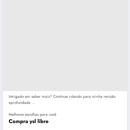
Intrigado em saber mais? Continue rolando para minha revisão
aprofundada …
Melhores escolhas para você
Compra ysl libre