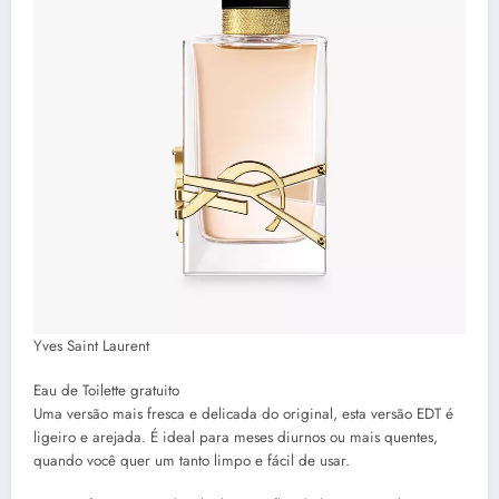
Yves Saint Laurent
Eau de Toilette gratuito
Uma versão mais fresca e delicada do original, esta versão EDT é
ligeiro e arejada. É ideal para meses diurnos ou mais quentes,
quando você quer um tanto limpo e fácil de usar.