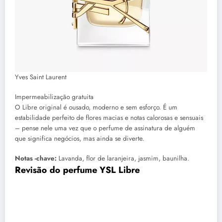
Yves Saint Laurent
Impermeabilização gratuita
O Libre original é ousado, moderno e sem esforço. É um
estabilidade perfeito de flores macias e notas calorosas e sensuais
– pense nele uma vez que o perfume de assinatura de alguém
que significa negócios, mas ainda se diverte.
Notas -chave:
Lavanda, flor de laranjeira, jasmim, baunilha.
Revisão do perfume YSL Libre