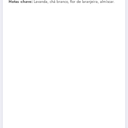
Notas -chave:
Lavanda, chá branco, flor de laranjeira, almíscar.