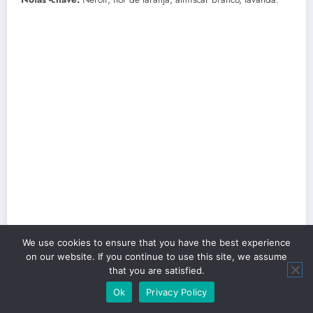
We use cookies to ensure that you have the best experience
on our website. If you continue to use this site, we assume
that you are satisfied.
Ok
Privacy Policy