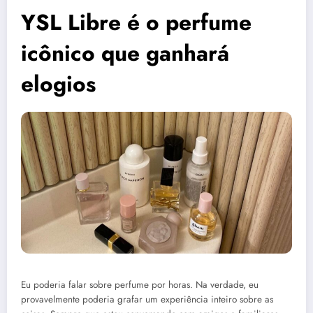
YSL Libre é o perfume
icônico que ganhará
elogios
Eu poderia falar sobre perfume por horas. Na verdade, eu
provavelmente poderia grafar um experiência inteiro sobre as