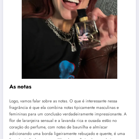
As notas
Logo, vamos falar sobre as notas. O que é interessante nessa
fragrância é que ela combina notas tipicamente masculinas e
femininas para um conclusão verdadeiramente impressionante. A
flor de laranjeira sensual e a lavanda rica e ousada estão no
coração do perfume, com notas de baunilha e almíscar
adicionando uma borda ligeiramente rebuçado e quente, é uma