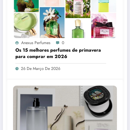
Anexus Perfumes
0
Os 15 melhores perfumes de primavera
para comprar em 2026
26 De Março De 2026