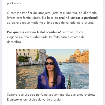
ponto certo.
O coração traz flor de laranjeira, jasmim e tuberosa, equilibrando
leveza com feminilidade. E a base de
pralinê, âmbar e patchouli
adiciona o toque moderno e limpo que deixa tudo mais luxuoso.
Por que é a cara do Natal brasileiro:
combina frescor,
elegância e boa durabilidade. Perfeito para o calorão de
dezembro
Sempre que uso este perfume, alguém me diz que estou cheirosa.
É unissex e tem cheiro de verão e praia