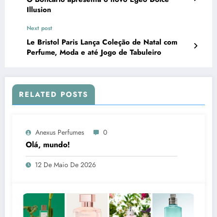
Illusion
Next post
Le Bristol Paris Lança Coleção de Natal com
Perfume, Moda e até Jogo de Tabuleiro
RELATED POSTS
Anexus Perfumes
0
Olá, mundo!
12 De Maio De 2026