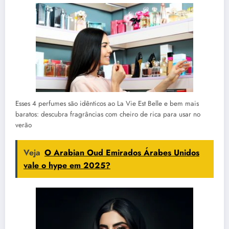
Esses 4 perfumes são idênticos ao La Vie Est Belle e bem mais
baratos: descubra fragrâncias com cheiro de rica para usar no
verão
Veja
O Arabian Oud Emirados Árabes Unidos
vale o hype em 2025?