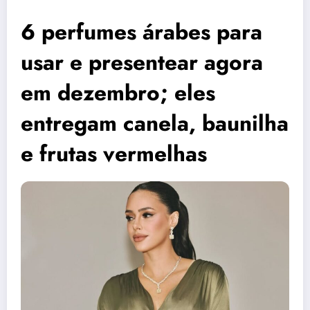
6 perfumes árabes para
usar e presentear agora
em dezembro; eles
entregam canela, baunilha
e frutas vermelhas