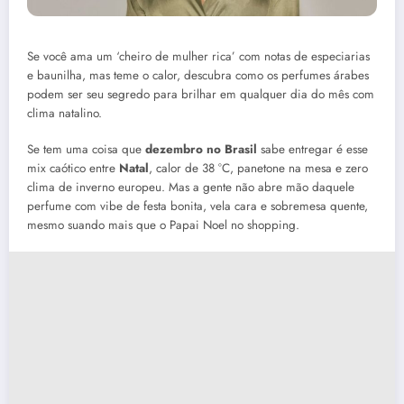
Se você ama um ‘cheiro de mulher rica’ com notas de especiarias
e baunilha, mas teme o calor, descubra como os perfumes árabes
podem ser seu segredo para brilhar em qualquer dia do mês com
clima natalino.
Se tem uma coisa que
dezembro no Brasil
sabe entregar é esse
mix caótico entre
Natal
, calor de 38 °C, panetone na mesa e zero
clima de inverno europeu. Mas a gente não abre mão daquele
perfume com vibe de festa bonita, vela cara e sobremesa quente,
mesmo suando mais que o Papai Noel no shopping.