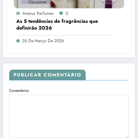
Anexus Perfumes
0
As 5 tendências de fragrâncias que
definirão 2026
26 De Março De 2026
PUBLICAR COMENTÁRIO
Comentários