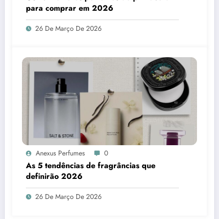
para comprar em 2026
26 De Março De 2026
Anexus Perfumes
0
As 5 tendências de fragrâncias que
definirão 2026
26 De Março De 2026