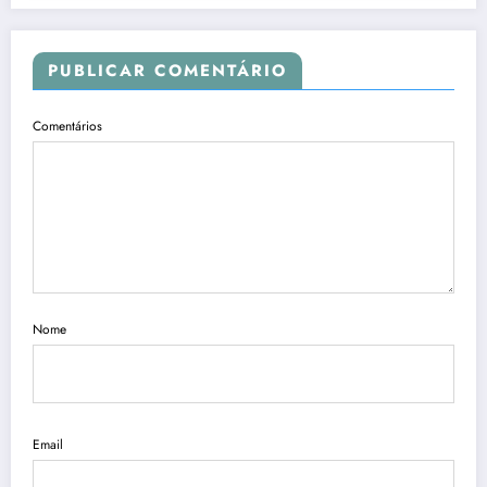
PUBLICAR COMENTÁRIO
Comentários
Nome
Email