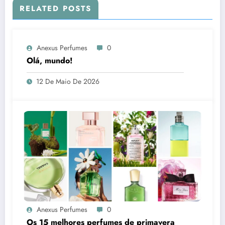
RELATED POSTS
Anexus Perfumes
0
Olá, mundo!
12 De Maio De 2026
Anexus Perfumes
0
Os 15 melhores perfumes de primavera