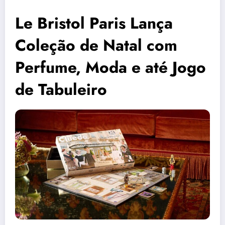
Le Bristol Paris Lança
Coleção de Natal com
Perfume, Moda e até Jogo
de Tabuleiro